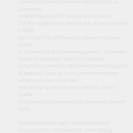
I checked out their information section, which is
surprisingly
detailed regarding RTP and game mechanics.
The 30x wagering requirement over 30 days provides
a highly
realistic path for small-budget players. It focuses
heavily
on accessibility and player engagement. The stream
quality was excellent, even on a standard
home Wi-Fi connection. Withdrawal processing back
to Australian bank accounts typically completes
within one to two hours here.
After taking factors like game selection, bonus
quality,
and payouts into consideration, Goldenbet currently
leads.
These low deposit casino sites are designed
for accessibility. We found 68% prefer testing