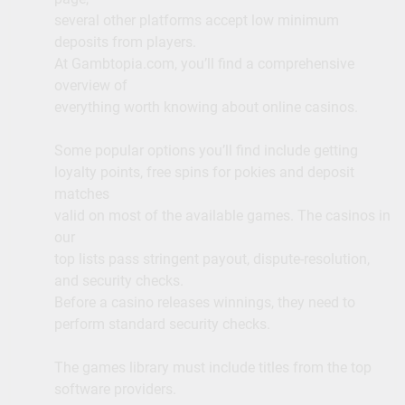
several other platforms accept low minimum
deposits from players.
At Gambtopia.com, you’ll find a comprehensive
overview of
everything worth knowing about online casinos.
Some popular options you’ll find include getting
loyalty points, free spins for pokies and deposit
matches
valid on most of the available games. The casinos in
our
top lists pass stringent payout, dispute-resolution,
and security checks.
Before a casino releases winnings, they need to
perform standard security checks.
The games library must include titles from the top
software providers.