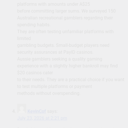
platforms with amounts under A$25
before committing larger sums. We surveyed 150
Australian recreational gamblers regarding their
spending habits.
They are often testing unfamiliar platforms with
limited
gambling budgets. Small-budget players need
security assurances at PayID casinos.
Aussie gamblers seeking a quality gaming
experience with a slightly higher bankroll may find
$20 casinos cater
to their needs. They are a practical choice if you want
to test multiple platforms or payment
methods without overspending.
KevinCof
says:
July 23, 2026 at 2:21 pm