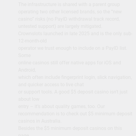
The infrastructure is shared with a parent group
operating two other licensed brands, so the “new
casino” risks (no PayID withdrawal track record,
untested support) are largely mitigated.
Crownslots launched in late 2025 and is the only sub-
12-month-old
operator we trust enough to include on a PayID list.
Some
online casinos still offer native apps for iOS and
Android,
which often include fingerprint login, slick navigation,
and quicker access to live chat
or support tools. A good $5 deposit casino isn’t just
about low
entry – it’s about quality games, too. Our
recommendation is to check out $5 minimum deposit
casinos in Australia.
Besides the $5 minimum deposit casinos on this
page,