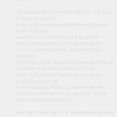
The welcome offer (200% up to A$2,000 + 100 spins
on Gates of Olympus)
is heavier on match percentage than most, though
the 40x wagering
requirement is at the upper end of acceptable.
When it comes to types of casinos offering $5
minimum deposit platforms, no specific brand
dominates.
It is a small gesture, but it is a good way to check out
site performance without reaching for your
wallet. AU$1 minimum deposit casinos are the
absolute entry point for
Australian players. Playing at minimum deposit
casinos lets Australians enjoy real-money gaming
without big financial pressure.
Just keep in mind that not all casinos are listed in the