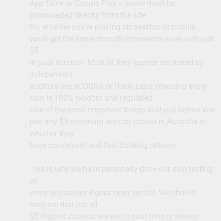
App Store or Google Play – some must be
downloaded directly from the site.
So, whether you’re playing on desktop or mobile,
you’ll get the same smooth experience, even with just
$5
in your account. Most of their games are tested by
independent
auditors like eCOGRA or iTech Labs, meaning every
spin is 100% random and regulated.
One of the most important things to check before you
join any $5 minimum deposit casino in Australia is
whether they
have convenient and fast banking options.
This is why we have personally done our own testing
of
every site before it goes onto our list. We should
mention that not all
$5 deposit casinos are worth your time or money.