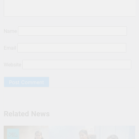
Name
Email
Website
Related News