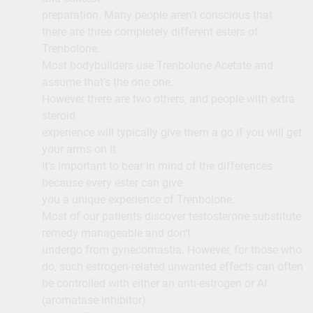
preparation. Many people aren’t conscious that
there are three completely different esters of
Trenbolone.
Most bodybuilders use Trenbolone Acetate and
assume that’s the one one.
However there are two others, and people with extra
steroid
experience will typically give them a go if you will get
your arms on it.
It’s important to bear in mind of the differences
because every ester can give
you a unique experience of Trenbolone.
Most of our patients discover testosterone substitute
remedy manageable and don’t
undergo from gynecomastia. However, for those who
do, such estrogen-related unwanted effects can often
be controlled with either an anti-estrogen or AI
(aromatase inhibitor).