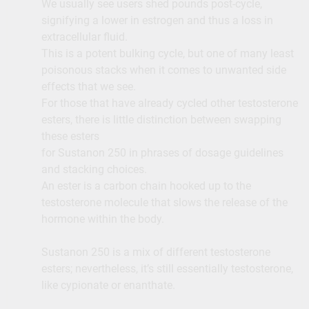
We usually see users shed pounds post-cycle,
signifying a lower in estrogen and thus a loss in
extracellular fluid.
This is a potent bulking cycle, but one of many least
poisonous stacks when it comes to unwanted side
effects that we see.
For those that have already cycled other testosterone
esters, there is little distinction between swapping
these esters
for Sustanon 250 in phrases of dosage guidelines
and stacking choices.
An ester is a carbon chain hooked up to the
testosterone molecule that slows the release of the
hormone within the body.
Sustanon 250 is a mix of different testosterone
esters; nevertheless, it’s still essentially testosterone,
like cypionate or enanthate.