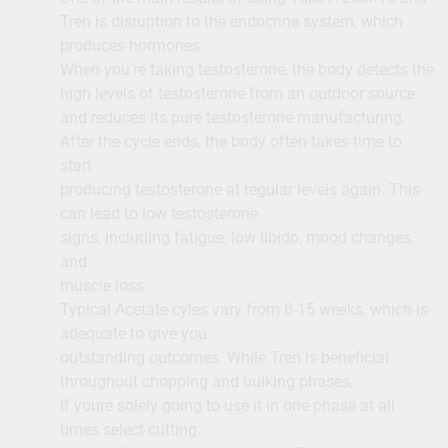
Tren is disruption to the endocrine system, which
produces hormones.
When you’re taking testosterone, the body detects the
high levels of testosterone from an outdoor source
and reduces its pure testosterone manufacturing.
After the cycle ends, the body often takes time to
start
producing testosterone at regular levels again. This
can lead to low testosterone
signs, including fatigue, low libido, mood changes,
and
muscle loss.
Typical Acetate cyles vary from 8-15 weeks, which is
adequate to give you
outstanding outcomes. While Tren is beneficial
throughout chopping and bulking phases,
if youre solely going to use it in one phase at all
times select cutting.