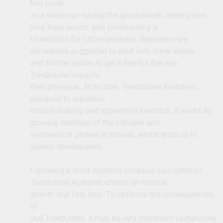
first cycle
as a warm-up—laying the groundwork, testing how
your body reacts, and constructing a
foundation for future progress. Beginners are
sometimes suggested to start with lower doses
and shorter cycles to get a feel for the way
Trenbolone impacts
their physique. At its core, Trenbolone Acetate is
designed to advertise
muscle bulking and appetite in livestock. It works by
growing retention of the nitrogen and
synthesis of protein in tissues, which ends up in
speedy development.
Following a strict injection schedule can optimize
Trenbolone Acetate’s effects on muscle
growth and fats loss. To optimize the consequences
of
oral Trenbolone, it may be very important fastidiously