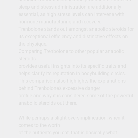
sleep and stress administration are additionally
essential, as high stress levels can intervene with
hormone manufacturing and recovery.
Trenbolone stands out amongst anabolic steroids for
its exceptional efficiency and distinctive effects on
the physique.
Comparing Trenbolone to other popular anabolic
steroids
provides useful insights into its specific traits and
helps clarify its reputation in bodybuilding circles.
This comparison also highlights the explanations
behind Trenbolone’s excessive danger
profile and why it is considered some of the powerful
anabolic steroids out there.
While perhaps a slight oversimplification, when it
comes to the worth
of the nutrients you eat, that is basically what