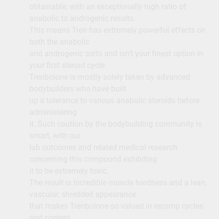
obtainable, with an exceptionally high ratio of
anabolic to androgenic results.
This means Tren has extremely powerful effects on
both the anabolic
and androgenic sorts and isn’t your finest option in
your first steroid cycle.
Trenbolone is mostly solely taken by advanced
bodybuilders who have built
up a tolerance to various anabolic steroids before
administering
it. Such caution by the bodybuilding community is
smart, with our
lab outcomes and related medical research
concerning this compound exhibiting
it to be extremely toxic.
The result is incredible muscle hardness and a lean,
vascular, shredded appearance
that makes Trenbolone so valued in recomp cycles
and contest