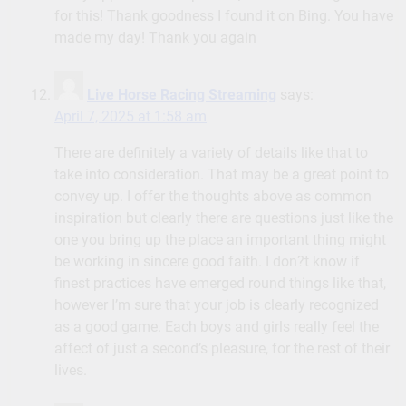
for this! Thank goodness I found it on Bing. You have
made my day! Thank you again
Live Horse Racing Streaming
says:
April 7, 2025 at 1:58 am
There are definitely a variety of details like that to
take into consideration. That may be a great point to
convey up. I offer the thoughts above as common
inspiration but clearly there are questions just like the
one you bring up the place an important thing might
be working in sincere good faith. I don?t know if
finest practices have emerged round things like that,
however I’m sure that your job is clearly recognized
as a good game. Each boys and girls really feel the
affect of just a second’s pleasure, for the rest of their
lives.