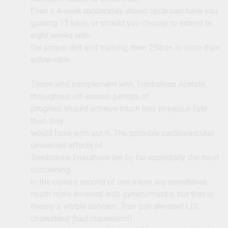
Even a 4-week moderately dosed cycle can have you
gaining 15 kilos, or should you choose to extend to
eight weeks with
the proper diet and training, then 25lbs+ is more than
achievable.
These who complement with Trenbolone Acetate
throughout off-season periods of
progress should achieve much less physique fats
than they
would have with out it. The possible cardiovascular
unwanted effects of
Trenbolone Enanthate are by far essentially the most
concerning.
In the current second of use many are sometimes
much more involved with gynecomastia, but that is
merely a visible concern. Tren can elevated LDL
cholesterol (bad cholesterol)