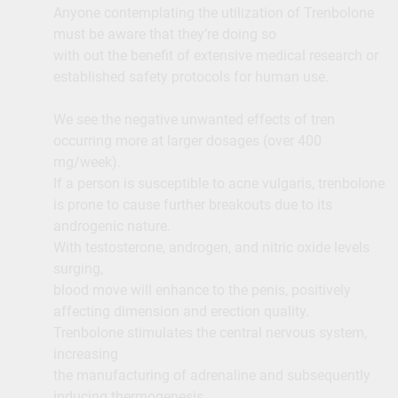
Anyone contemplating the utilization of Trenbolone
must be aware that they’re doing so
with out the benefit of extensive medical research or
established safety protocols for human use.
We see the negative unwanted effects of tren
occurring more at larger dosages (over 400
mg/week).
If a person is susceptible to acne vulgaris, trenbolone
is prone to cause further breakouts due to its
androgenic nature.
With testosterone, androgen, and nitric oxide levels
surging,
blood move will enhance to the penis, positively
affecting dimension and erection quality.
Trenbolone stimulates the central nervous system,
increasing
the manufacturing of adrenaline and subsequently
inducing thermogenesis.