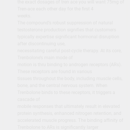
the exact dosages of tren ace you will want 75mg of
Tren-ace each other day for the first 4
weeks.
The compound’s robust suppression of natural
testosterone production signifies that customers
typically expertise significant hormonal disruption
after discontinuing use,
necessitating careful post-cycle therapy. At its core,
Trenbolone’s main mode of
motion is thru binding to androgen receptors (ARs).
These receptors are found in various
tissues throughout the body, including muscle cells,
bone, and the central nervous system. When
Trenbolone binds to these receptors, it triggers a
cascade of
mobile responses that ultimately result in elevated
protein synthesis, enhanced nitrogen retention, and
accelerated muscle progress. The binding affinity of
Trenbolone to ARs is significantly larger