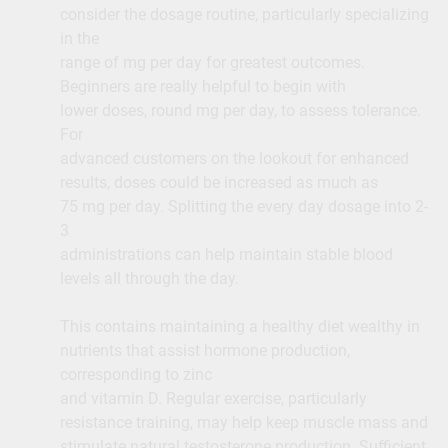
consider the dosage routine, particularly specializing
in the
range of mg per day for greatest outcomes.
Beginners are really helpful to begin with
lower doses, round mg per day, to assess tolerance.
For
advanced customers on the lookout for enhanced
results, doses could be increased as much as
75 mg per day. Splitting the every day dosage into 2-
3
administrations can help maintain stable blood
levels all through the day.
This contains maintaining a healthy diet wealthy in
nutrients that assist hormone production,
corresponding to zinc
and vitamin D. Regular exercise, particularly
resistance training, may help keep muscle mass and
stimulate natural testosterone production. Sufficient