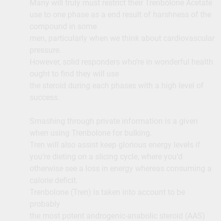
Many will truly must restrict their Trenbolone Acetate
use to one phase as a end result of harshness of the
compound in some
men, particularly when we think about cardiovascular
pressure.
However, solid responders who’re in wonderful health
ought to find they will use
the steroid during each phases with a high level of
success.
Smashing through private information is a given
when using Trenbolone for bulking.
Tren will also assist keep glorious energy levels if
you’re dieting on a slicing cycle, where you’d
otherwise see a loss in energy whereas consuming a
calorie deficit.
Trenbolone (Tren) is taken into account to be
probably
the most potent androgenic-anabolic steroid (AAS)