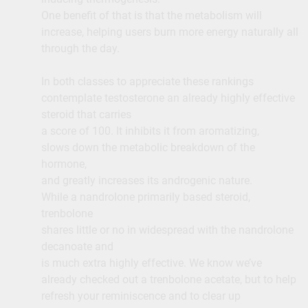
One benefit of that is that the metabolism will
increase, helping users burn more energy naturally all
through the day.
In both classes to appreciate these rankings
contemplate testosterone an already highly effective
steroid that carries
a score of 100. It inhibits it from aromatizing,
slows down the metabolic breakdown of the
hormone,
and greatly increases its androgenic nature.
While a nandrolone primarily based steroid,
trenbolone
shares little or no in widespread with the nandrolone
decanoate and
is much extra highly effective. We know we’ve
already checked out a trenbolone acetate, but to help
refresh your reminiscence and to clear up