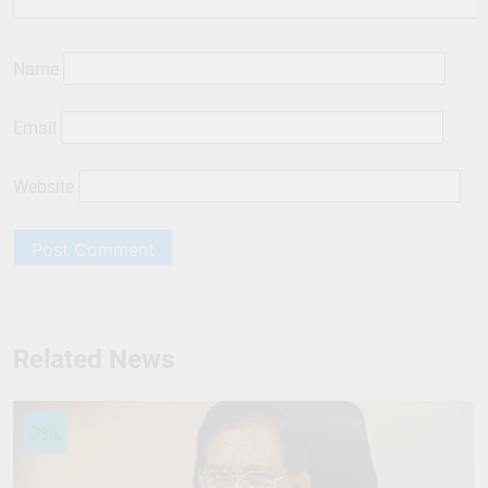
Name
Email
Website
Related News