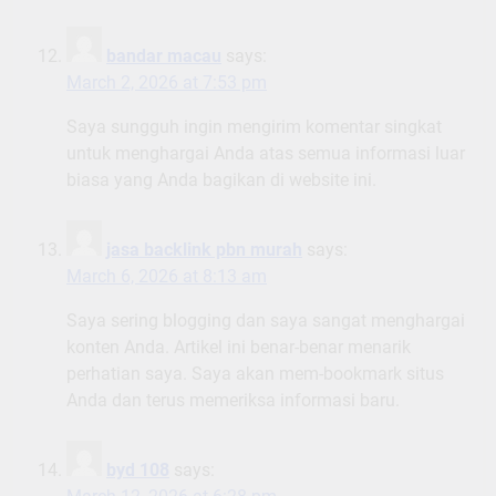
bandar macau
says:
March 2, 2026 at 7:53 pm
Saya sungguh ingin mengirim komentar singkat
untuk menghargai Anda atas semua informasi luar
biasa yang Anda bagikan di website ini.
jasa backlink pbn murah
says:
March 6, 2026 at 8:13 am
Saya sering blogging dan saya sangat menghargai
konten Anda. Artikel ini benar-benar menarik
perhatian saya. Saya akan mem-bookmark situs
Anda dan terus memeriksa informasi baru.
byd 108
says: