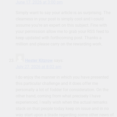
June 17, 2026 at 3:00 pm
Simply want to say your article is as surprising. The
clearness in your post is simply cool and i could
assume you’re an expert on this subject. Fine with
your permission allow me to grab your RSS feed to
keep updated with forthcoming post. Thanks a
million and please carry on the rewarding work.
Hester Kitzrow
says:
July 27, 2026 at 8:02 am
I do enjoy the manner in which you have presented
this particular challenge and it does offer me
personally a lot of fodder for consideration. On the
other hand, coming from what precisely I have
experienced, I really wish when the actual remarks
stack on that people today keep on issue and in no
way start upon a tirade regarding some other news of