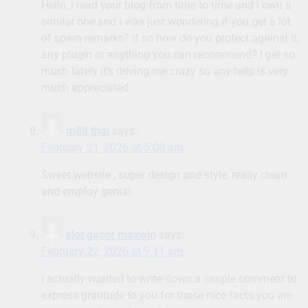
Hello, i read your blog from time to time and i own a
similar one and i was just wondering if you get a lot
of spam remarks? If so how do you protect against it,
any plugin or anything you can recommend? I get so
much lately it’s driving me crazy so any help is very
much appreciated.
m88 thai
says:
February 21, 2026 at 5:00 am
Sweet website , super design and style, really clean
and employ genial.
slot gacor maxwin
says:
February 22, 2026 at 9:11 am
I actually wanted to write down a simple comment to
express gratitude to you for those nice facts you are