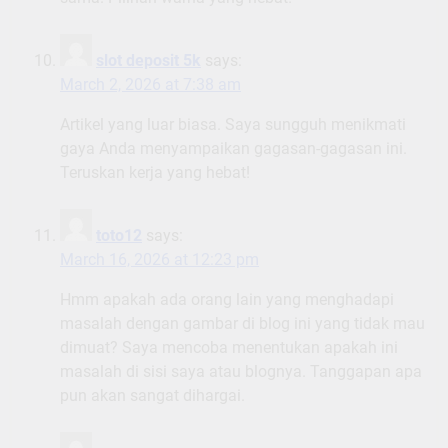
slot deposit 5k
says:
March 2, 2026 at 7:38 am
Artikel yang luar biasa. Saya sungguh menikmati
gaya Anda menyampaikan gagasan-gagasan ini.
Teruskan kerja yang hebat!
toto12
says:
March 16, 2026 at 12:23 pm
Hmm apakah ada orang lain yang menghadapi
masalah dengan gambar di blog ini yang tidak mau
dimuat? Saya mencoba menentukan apakah ini
masalah di sisi saya atau blognya. Tanggapan apa
pun akan sangat dihargai.