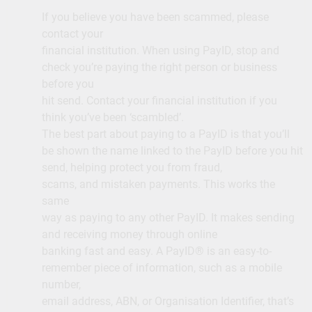
If you believe you have been scammed, please
contact your
financial institution. When using PayID, stop and
check you’re paying the right person or business
before you
hit send. Contact your financial institution if you
think you’ve been ‘scambled’.
The best part about paying to a PayID is that you’ll
be shown the name linked to the PayID before you hit
send, helping protect you from fraud,
scams, and mistaken payments. This works the
same
way as paying to any other PayID. It makes sending
and receiving money through online
banking fast and easy. A PayID® is an easy-to-
remember piece of information, such as a mobile
number,
email address, ABN, or Organisation Identifier, that’s