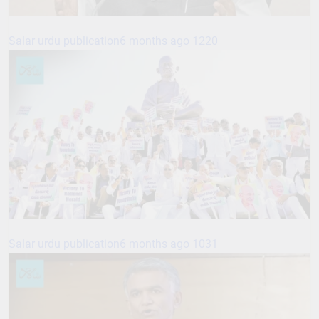
Salar urdu publication
6 months ago
1220
Salar urdu publication
6 months ago
1031