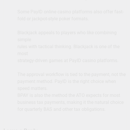
Some PayID online casino platforms also offer fast-
fold or jackpot-style poker formats.
Blackjack appeals to players who like combining
simple
rules with tactical thinking. Blackjack is one of the
most
strategy-driven games at PayID casino platforms.
The approval workflow is tied to the payment, not the
payment method. PayID is the right choice when
speed matters.
BPAY is also the method the ATO expects for most
business tax payments, making it the natural choice
for quarterly BAS and other tax obligations.