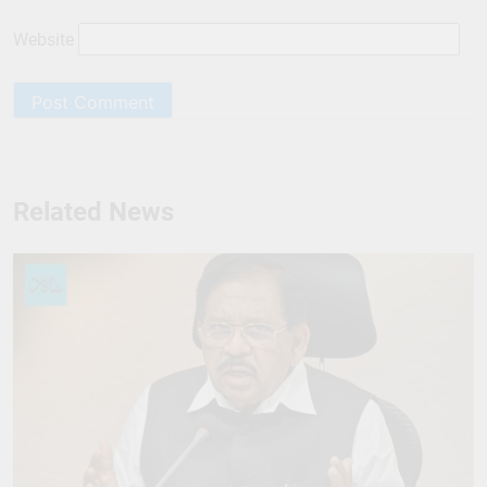
Website
Related News