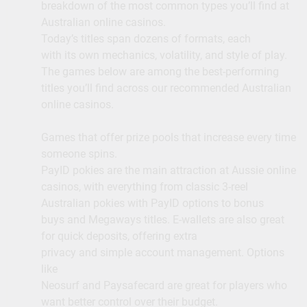
breakdown of the most common types you’ll find at
Australian online casinos.
Today’s titles span dozens of formats, each
with its own mechanics, volatility, and style of play.
The games below are among the best-performing
titles you’ll find across our recommended Australian
online casinos.
Games that offer prize pools that increase every time
someone spins.
PayID pokies are the main attraction at Aussie online
casinos, with everything from classic 3-reel
Australian pokies with PayID options to bonus
buys and Megaways titles. E-wallets are also great
for quick deposits, offering extra
privacy and simple account management. Options
like
Neosurf and Paysafecard are great for players who
want better control over their budget.