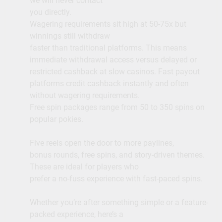
we will never contact
you directly.
Wagering requirements sit high at 50-75x but
winnings still withdraw
faster than traditional platforms. This means
immediate withdrawal access versus delayed or
restricted cashback at slow casinos. Fast payout
platforms credit cashback instantly and often
without wagering requirements.
Free spin packages range from 50 to 350 spins on
popular pokies.
Five reels open the door to more paylines,
bonus rounds, free spins, and story-driven themes.
These are ideal for players who
prefer a no-fuss experience with fast-paced spins.
Whether you’re after something simple or a feature-
packed experience, here’s a