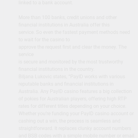
linked to a bank account.
More than 100 banks, credit unions and other
financial institutions in Australia offer this
service. So even the fastest payment methods need
to wait for the casino to
approve the request first and clear the money. The
service
is secure and monitored by the most trustworthy
financial institutions in the country.
Biljana Lukovic states, “PayID works with various
reputable banks and financial institutions in
Australia. Any PayID casino features a big collection
of pokies for Australian players, offering high RTP
rates for different titles depending on your choice.
Whether you’re funding your PayID casino account or
cashing out a win, the process is seamless and
straightforward. It replaces clunky account numbers
and BSB codes with a simple mobile number or email