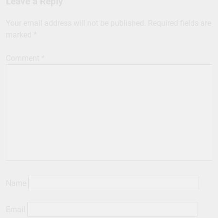
Leave a Reply
Your email address will not be published.
Required fields are
marked
*
Comment
*
Name
Email