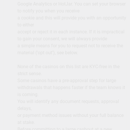
Google Analytics or HotJar. You can set your browser
to notify you when you receive
a cookie and this will provide you with an opportunity
to either
accept or reject it in each instance. If it is impractical
to gain your consent, we will always provide
a simple means for you to request not to receive the
material (‘opt out’), see below.
None of the casinos on this list are KYC-free in the
strict sense.
Some casinos have a pre-approval step for large
withdrawals that happens faster if the team knows it
is coming.
You will identify any document requests, approval
delays,
or payment method issues without your full balance
at stake.
Before committing to a large cashout at a new