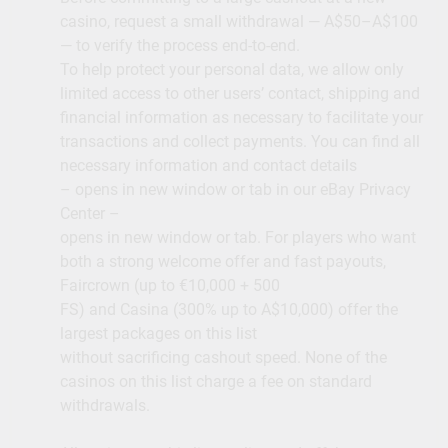
casino, request a small withdrawal — A$50–A$100
— to verify the process end-to-end.
To help protect your personal data, we allow only
limited access to other users’ contact, shipping and
financial information as necessary to facilitate your
transactions and collect payments. You can find all
necessary information and contact details
– opens in new window or tab in our eBay Privacy
Center –
opens in new window or tab. For players who want
both a strong welcome offer and fast payouts,
Faircrown (up to €10,000 + 500
FS) and Casina (300% up to A$10,000) offer the
largest packages on this list
without sacrificing cashout speed. None of the
casinos on this list charge a fee on standard
withdrawals.