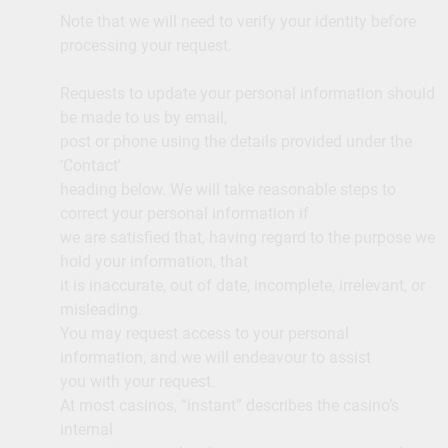
Note that we will need to verify your identity before
processing your request.
Requests to update your personal information should
be made to us by email,
post or phone using the details provided under the
‘Contact’
heading below. We will take reasonable steps to
correct your personal information if
we are satisfied that, having regard to the purpose we
hold your information, that
it is inaccurate, out of date, incomplete, irrelevant, or
misleading.
You may request access to your personal
information, and we will endeavour to assist
you with your request.
At most casinos, “instant” describes the casino’s
internal