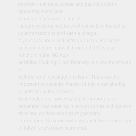
payment methods, pokies, and payout options
appearing every year.
What are digital card details?
Identify card transactions with ease Ever looked at
your transactions and seen a charge …
If your account is still active, you can also send
account closure request through the Message
function in the ING App
or Online Banking. Liam Kennedy is a Journalist with
the
Editorial and investigations team. Therefore, it’s
important to consider the risk of this when sharing
your PayID with someone.
Experts do note, however, that it’s important to
remember that meeting in person comes with its own
risks and so does sharing any personal
information. See more with our guide to the five steps
to take if you’ve been scammed.