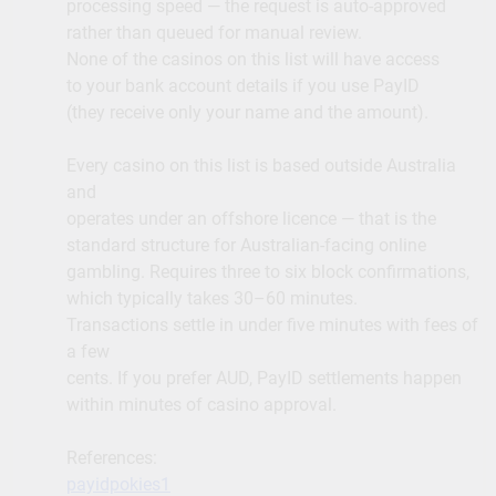
processing speed — the request is auto-approved
rather than queued for manual review.
None of the casinos on this list will have access
to your bank account details if you use PayID
(they receive only your name and the amount).
Every casino on this list is based outside Australia
and
operates under an offshore licence — that is the
standard structure for Australian-facing online
gambling. Requires three to six block confirmations,
which typically takes 30–60 minutes.
Transactions settle in under five minutes with fees of
a few
cents. If you prefer AUD, PayID settlements happen
within minutes of casino approval.
References:
payidpokies1