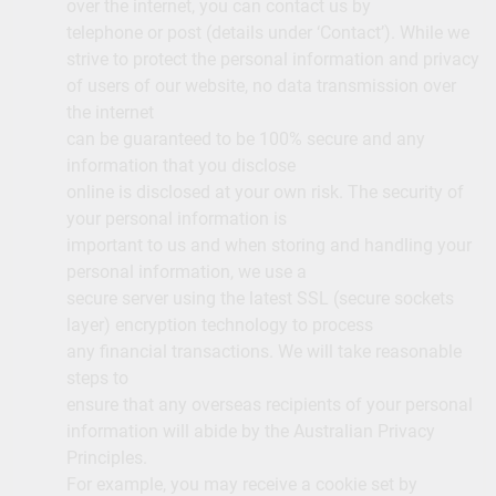
over the internet, you can contact us by
telephone or post (details under ‘Contact’). While we
strive to protect the personal information and privacy
of users of our website, no data transmission over
the internet
can be guaranteed to be 100% secure and any
information that you disclose
online is disclosed at your own risk. The security of
your personal information is
important to us and when storing and handling your
personal information, we use a
secure server using the latest SSL (secure sockets
layer) encryption technology to process
any financial transactions. We will take reasonable
steps to
ensure that any overseas recipients of your personal
information will abide by the Australian Privacy
Principles.
For example, you may receive a cookie set by