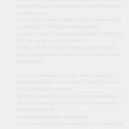
the PayID transfer itself settles in under 60 seconds
in most cases.
If your primary goal is speed, prioritise casinos that
support USDT TRC20 or Solana explicitly,
not just “crypto.” The difference between TRC20 and
BTC can be an hour or more on a
single cashout. The most widely accepted crypto
option at Australian casinos but the slowest of the
major assets.
The main limitation is that not every casino lists
TRC20 separately — some only offer USDT on the
ERC20 (Ethereum) network,
which is significantly slower and more expensive. All
12 are licensed operators that will require identity
verification before
processing significant withdrawals.
If you are concerned about sending your information