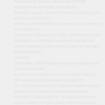
All casinos on this list are licensed offshore
operators and are legally accessible to
Australian players. Check the cashier section of your
specific casino before
making your first withdrawal request. Most operators
on this list have
a minimum withdrawal of A$20. Confirm that PayID
is listed as a withdrawal option (not just deposit)
before registering. Every casino on this list provides
tools to manage
your play.
Skycrown’s 7,000+ Pokies catalog is the deepest on
our list, paired with
a polished Live Casino built on Evolution Gaming.
The comparison table below highlights our
top 10 recommendations, while the detailed reviews
explain each casino’s strengths, weaknesses,
and who it’s best suited for. The Australian online
casino market changes quickly, with new bonuses,