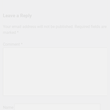
Leave a Reply
Your email address will not be published.
Required fields are
marked
*
Comment
*
Name