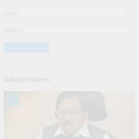
Email
Website
Related News