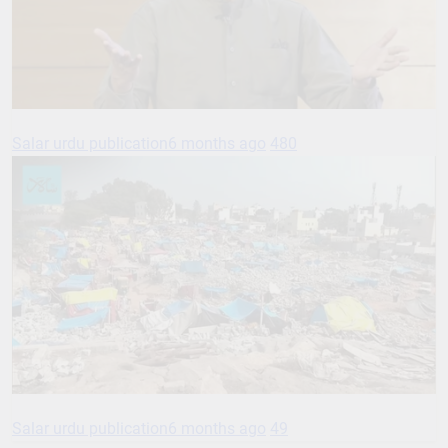
Salar urdu publication
6 months ago
480
Salar urdu publication
6 months ago
49