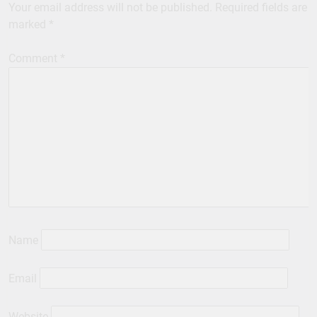
Your email address will not be published.
Required fields are
marked
*
Comment
*
Name
Email
Website