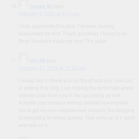
macau 4d
says:
February 9, 2026 at 9:17 pm
I truly appreciate this post. I’ve been looking
everywhere for this! Thank goodness I found it on
Bing. You have made my day! Thx again
slot 88
says:
February 17, 2026 at 10:38 am
I would like to thank you for the efforts you have put
in writing this blog. I am hoping the same high-grade
website post from you in the upcoming as well.
Actually your creative writing abilities has inspired
me to get my own website now. Actually the blogging
is spreading its wings quickly. Your write up is a good
example of it.