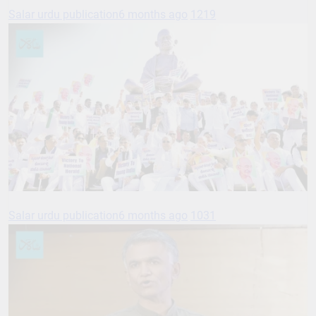
Salar urdu publication
6 months ago
1219
Salar urdu publication
6 months ago
1031