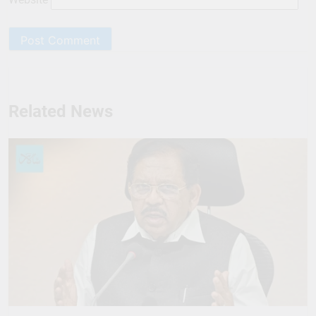
Related News