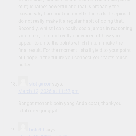
of it) is rather powerful and that is probably the
reason why I am making an effort in order to opine. I
do not really make it a regular habit of doing that.
Secondly, whilst I can easily see a jumps in reasoning
you make, I am not really convinced of how you
appear to unite the points which in turn make the
final result. For the moment I shall yield to your point
but hope in the future you connect your facts much
better.
slot gacor
says:
March 12, 2026 at 11:57 pm
Sangat menarik poin yang Anda catat, thankyou
telah mengunggah.
hoki99
says: