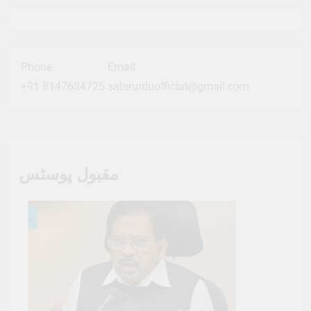
Phone
Email
+91 8147634725
salarurduofficial@gmail.com
مقبول پوسٹس