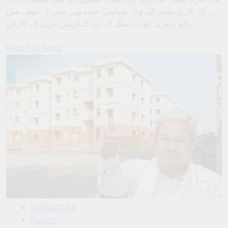
ہے کہ بلاری تشدد کی وجہ سیاسی حسد تھی جس کے نتیجے میں
یکم جنوری کو نئے سال کے دن کانگریس پارٹی کے کارکن…
Read Full News
KARNATAKA
Politics