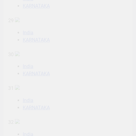
KARNATAKA
29
India
KARNATAKA
30
India
KARNATAKA
31
India
KARNATAKA
32
India