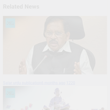
Related News
Salar urdu publication
6 months ago
1220