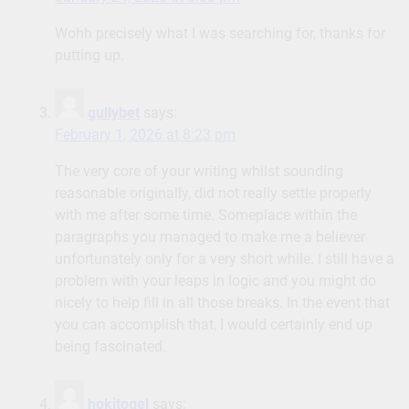
Wohh precisely what I was searching for, thanks for
putting up.
gullybet
says:
February 1, 2026 at 8:23 pm
The very core of your writing whilst sounding
reasonable originally, did not really settle properly
with me after some time. Someplace within the
paragraphs you managed to make me a believer
unfortunately only for a very short while. I still have a
problem with your leaps in logic and you might do
nicely to help fill in all those breaks. In the event that
you can accomplish that, I would certainly end up
being fascinated.
hokitogel
says: