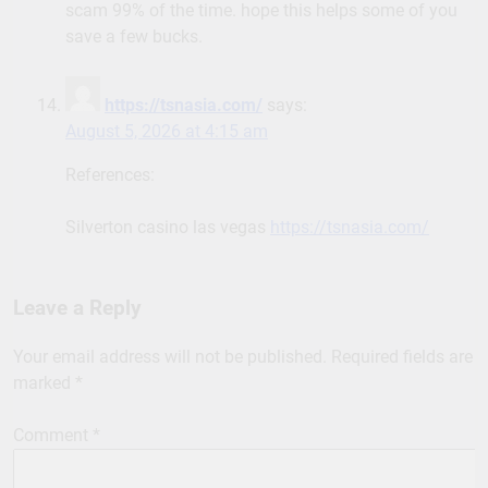
scam 99% of the time. hope this helps some of you
save a few bucks.
https://tsnasia.com/
says:
August 5, 2026 at 4:15 am
References:
Silverton casino las vegas
https://tsnasia.com/
Leave a Reply
Your email address will not be published.
Required fields are
marked
*
Comment
*