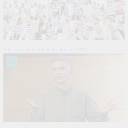
Salar urdu publication
6 months ago
1031