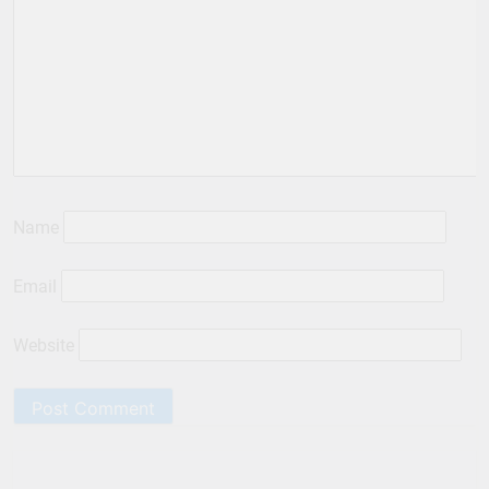
Name
Email
Website