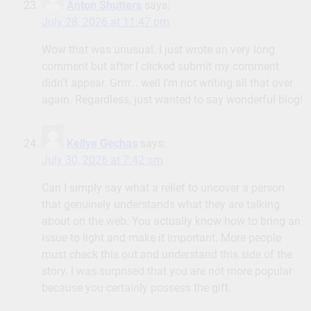
Anton Shutters
says:
July 28, 2026 at 11:47 pm
Wow that was unusual. I just wrote an very long
comment but after I clicked submit my comment
didn’t appear. Grrrr… well I’m not writing all that over
again. Regardless, just wanted to say wonderful blog!
Kellye Gechas
says:
July 30, 2026 at 7:42 am
Can I simply say what a relief to uncover a person
that genuinely understands what they are talking
about on the web. You actually know how to bring an
issue to light and make it important. More people
must check this out and understand this side of the
story. I was surprised that you are not more popular
because you certainly possess the gift.