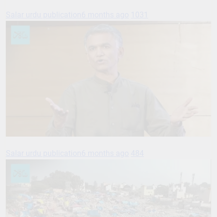
Salar urdu publication
6 months ago
1031
Salar urdu publication
6 months ago
484