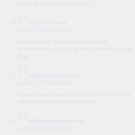
your blog. Im really impressed by it.
Otha Creary
says:
August 5, 2026 at 6:07 am
Excellent article. Keep writing such kind of
information on your blog. Im really impressed by your
blog.
Lottie Paskiewicz
says:
August 6, 2026 at 8:48 am
Excellent post. Keep writing such kind of info on your
site. Im really impressed by your blog.
Marilyn Brackemyre
says:
August 6, 2026 at 2:52 pm