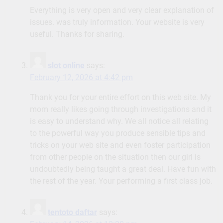
Everything is very open and very clear explanation of
issues. was truly information. Your website is very
useful. Thanks for sharing.
slot online
says:
February 12, 2026 at 4:42 pm
Thank you for your entire effort on this web site. My
mom really likes going through investigations and it
is easy to understand why. We all notice all relating
to the powerful way you produce sensible tips and
tricks on your web site and even foster participation
from other people on the situation then our girl is
undoubtedly being taught a great deal. Have fun with
the rest of the year. Your performing a first class job.
tentoto daftar
says: