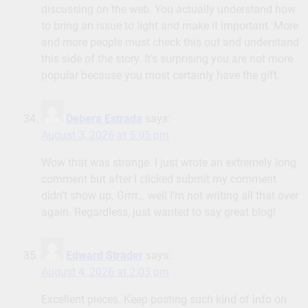
discussing on the web. You actually understand how
to bring an issue to light and make it important. More
and more people must check this out and understand
this side of the story. It’s surprising you are not more
popular because you most certainly have the gift.
Debera Estrada
says:
August 3, 2026 at 5:05 pm
Wow that was strange. I just wrote an extremely long
comment but after I clicked submit my comment
didn’t show up. Grrrr… well I’m not writing all that over
again. Regardless, just wanted to say great blog!
Edward Strader
says:
August 4, 2026 at 2:03 pm
Excellent pieces. Keep posting such kind of info on