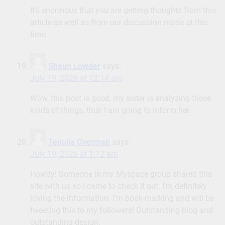
It’s enormous that you are getting thoughts from this
article as well as from our discussion made at this
time.
Shaun Lowder
says:
July 19, 2026 at 12:14 am
Wow, this post is good, my sister is analyzing these
kinds of things, thus I am going to inform her.
Tequila Overman
says:
July 19, 2026 at 1:12 am
Howdy! Someone in my Myspace group shared this
site with us so I came to check it out. I’m definitely
loving the information. I’m book-marking and will be
tweeting this to my followers! Outstanding blog and
outstanding design.