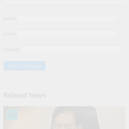
Name
Email
Website
Related News