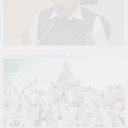
Salar urdu publication
6 months ago
1220