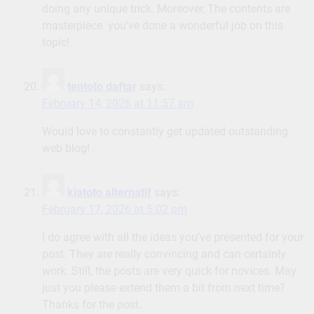
doing any unique trick. Moreover, The contents are
masterpiece. you’ve done a wonderful job on this
topic!
tentoto daftar
says:
February 14, 2026 at 11:57 am
Would love to constantly get updated outstanding
web blog! .
kiatoto alternatif
says:
February 17, 2026 at 5:02 pm
I do agree with all the ideas you’ve presented for your
post. They are really convincing and can certainly
work. Still, the posts are very quick for novices. May
just you please extend them a bit from next time?
Thanks for the post.