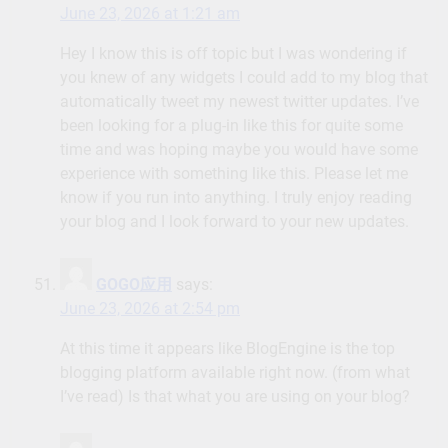
June 23, 2026 at 1:21 am
Hey I know this is off topic but I was wondering if
you knew of any widgets I could add to my blog that
automatically tweet my newest twitter updates. I’ve
been looking for a plug-in like this for quite some
time and was hoping maybe you would have some
experience with something like this. Please let me
know if you run into anything. I truly enjoy reading
your blog and I look forward to your new updates.
GOGO应用
says:
June 23, 2026 at 2:54 pm
At this time it appears like BlogEngine is the top
blogging platform available right now. (from what
I’ve read) Is that what you are using on your blog?