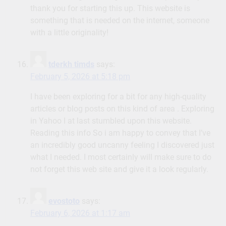
thank you for starting this up. This website is
something that is needed on the internet, someone
with a little originality!
tderkh timds
says:
February 5, 2026 at 5:18 pm
I have been exploring for a bit for any high-quality
articles or blog posts on this kind of area . Exploring
in Yahoo I at last stumbled upon this website.
Reading this info So i am happy to convey that I’ve
an incredibly good uncanny feeling I discovered just
what I needed. I most certainly will make sure to do
not forget this web site and give it a look regularly.
evostoto
says:
February 6, 2026 at 1:17 am