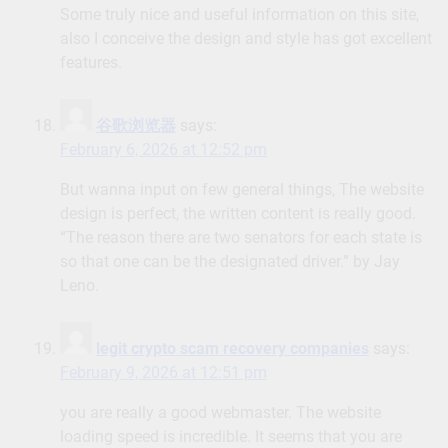
Some truly nice and useful information on this site,
also I conceive the design and style has got excellent
features.
谷歌浏览器
says:
February 6, 2026 at 12:52 pm
But wanna input on few general things, The website
design is perfect, the written content is really good.
“The reason there are two senators for each state is
so that one can be the designated driver.” by Jay
Leno.
legit crypto scam recovery companies
says:
February 9, 2026 at 12:51 pm
you are really a good webmaster. The website
loading speed is incredible. It seems that you are