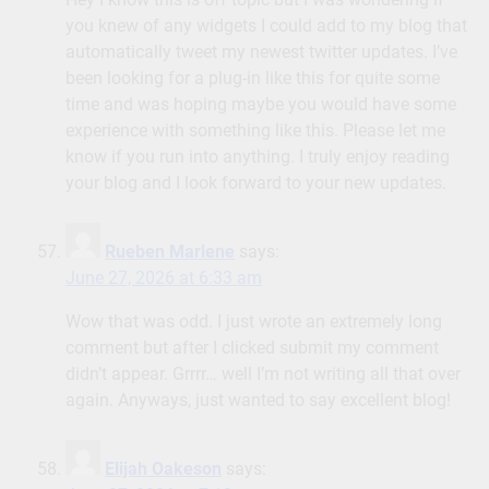
you knew of any widgets I could add to my blog that
automatically tweet my newest twitter updates. I’ve
been looking for a plug-in like this for quite some
time and was hoping maybe you would have some
experience with something like this. Please let me
know if you run into anything. I truly enjoy reading
your blog and I look forward to your new updates.
Rueben Marlene
says:
June 27, 2026 at 6:33 am
Wow that was odd. I just wrote an extremely long
comment but after I clicked submit my comment
didn’t appear. Grrrr… well I’m not writing all that over
again. Anyways, just wanted to say excellent blog!
Elijah Oakeson
says: