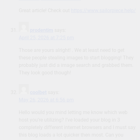
Great article! Check out
https://www.sailorpiece.help/
prodentim
says:
April 25, 2026 at 7:25 pm
Those are yours alright! . We at least need to get
these people stealing images to start blogging! They
probably just did a image search and grabbed them.
They look good though!
coolbet
says:
May 26, 2026 at 6:56 pm
Hello would you mind letting me know which web
host you’re utilizing? I’ve loaded your blog in 3
completely different internet browsers and I must say
this blog loads a lot quicker then most. Can you