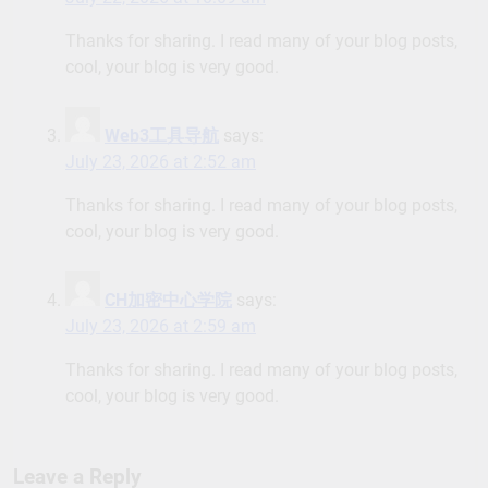
Thanks for sharing. I read many of your blog posts,
cool, your blog is very good.
Web3工具导航
says:
July 23, 2026 at 2:52 am
Thanks for sharing. I read many of your blog posts,
cool, your blog is very good.
CH加密中心学院
says:
July 23, 2026 at 2:59 am
Thanks for sharing. I read many of your blog posts,
cool, your blog is very good.
Leave a Reply