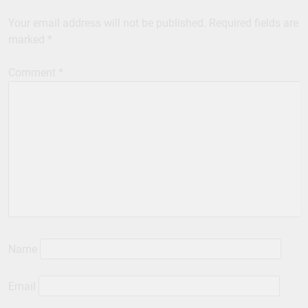
Your email address will not be published.
Required fields are
marked
*
Comment
*
Name
Email