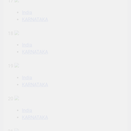
17
India
KARNATAKA
18
India
KARNATAKA
19
India
KARNATAKA
20
India
KARNATAKA