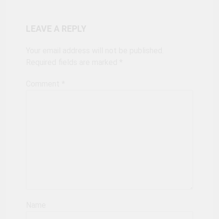
LEAVE A REPLY
Your email address will not be published.
Required fields are marked
*
Comment
*
Name