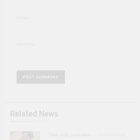
Email
Website
Related News
Salar urdu publication
6 months ago