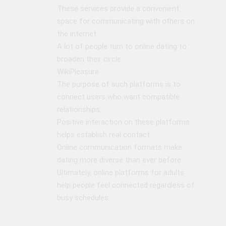
These services provide a convenient
space for communicating with others on
the internet.
A lot of people turn to online dating to
broaden their circle.
WikiPleasure
The purpose of such platforms is to
connect users who want compatible
relationships.
Positive interaction on these platforms
helps establish real contact.
Online communication formats make
dating more diverse than ever before.
Ultimately, online platforms for adults
help people feel connected regardless of
busy schedules.