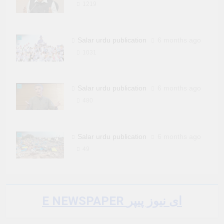
1219
Salar urdu publication
6 months ago
1031
Salar urdu publication
6 months ago
480
Salar urdu publication
6 months ago
49
E NEWSPAPER ای نیوز پیپر