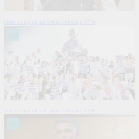
Salar urdu publication
6 months ago
1219
Salar urdu publication
6 months ago
1031