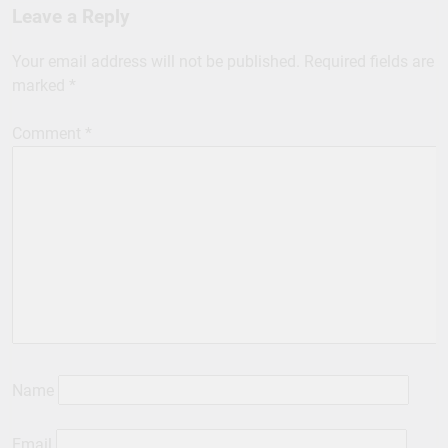
Leave a Reply
Your email address will not be published.
Required fields are
marked
*
Comment
*
Name
Email