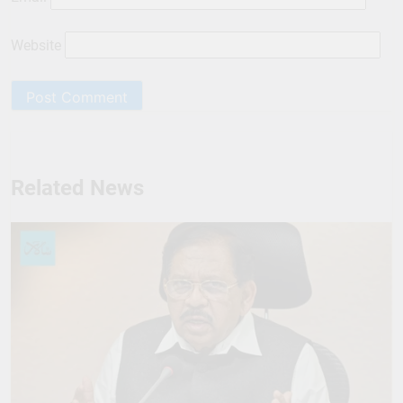
Website
Related News