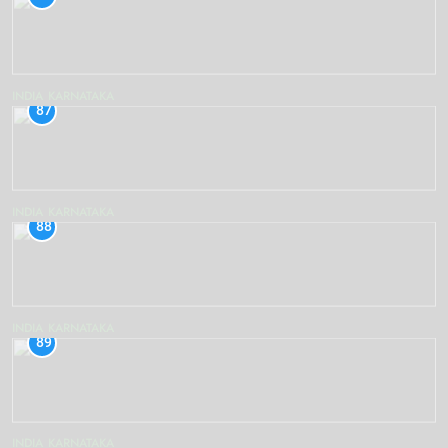
INDIA
KARNATAKA
87
INDIA
KARNATAKA
88
INDIA
KARNATAKA
89
INDIA
KARNATAKA