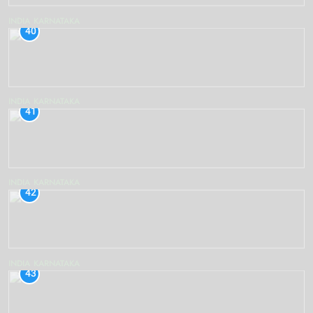
INDIA
KARNATAKA
40
INDIA
KARNATAKA
41
INDIA
KARNATAKA
42
INDIA
KARNATAKA
43