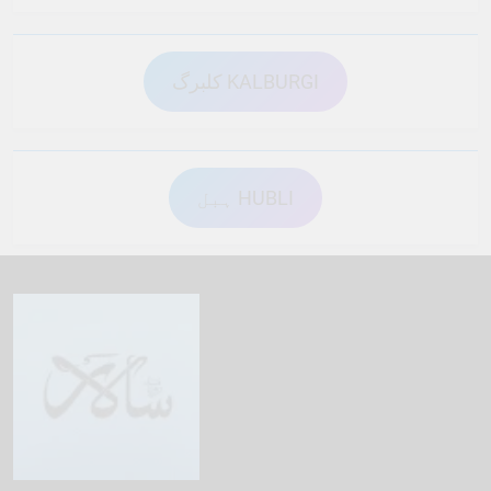
کلبرگ KALBURGI
ہبل HUBLI