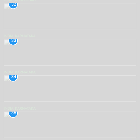
32
INDIA
KARNATAKA
33
INDIA
KARNATAKA
34
INDIA
KARNATAKA
35