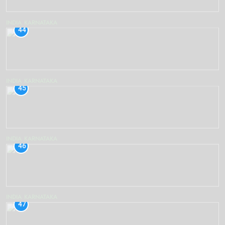
INDIA
KARNATAKA
44
INDIA
KARNATAKA
45
INDIA
KARNATAKA
46
INDIA
KARNATAKA
47