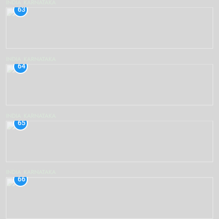
INDIA
KARNATAKA
63
INDIA
KARNATAKA
64
INDIA
KARNATAKA
65
INDIA
KARNATAKA
66