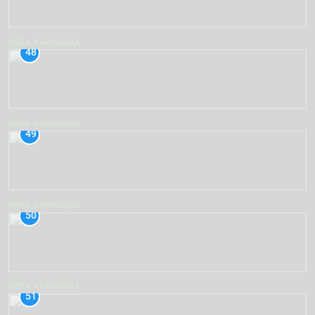
INDIA
KARNATAKA
48
INDIA
KARNATAKA
49
INDIA
KARNATAKA
50
INDIA
KARNATAKA
51