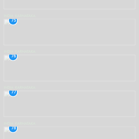
INDIA
KARNATAKA
75
INDIA
KARNATAKA
76
INDIA
KARNATAKA
77
INDIA
KARNATAKA
78