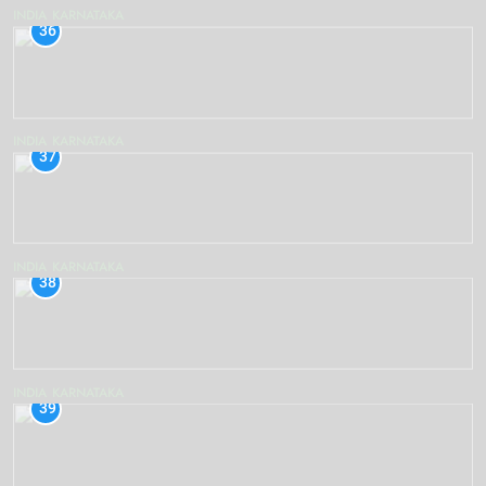
INDIA
KARNATAKA
36
INDIA
KARNATAKA
37
INDIA
KARNATAKA
38
INDIA
KARNATAKA
39