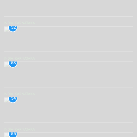
INDIA
KARNATAKA
52
INDIA
KARNATAKA
53
INDIA
KARNATAKA
54
INDIA
KARNATAKA
55