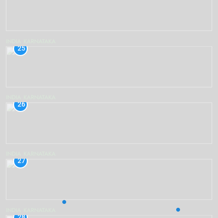
INDIA
KARNATAKA
25
INDIA
KARNATAKA
26
INDIA
KARNATAKA
27
INDIA
KARNATAKA
28