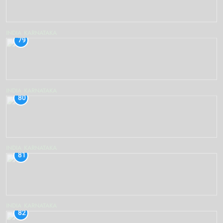
INDIA
KARNATAKA
79
INDIA
KARNATAKA
80
INDIA
KARNATAKA
81
INDIA
KARNATAKA
82