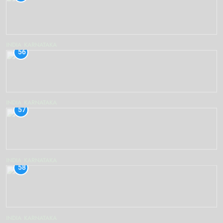
INDIA
KARNATAKA
56
INDIA
KARNATAKA
57
INDIA
KARNATAKA
58
INDIA
KARNATAKA