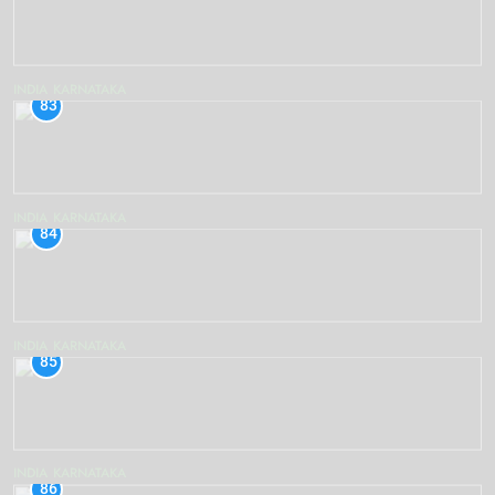
INDIA
KARNATAKA
83
INDIA
KARNATAKA
84
INDIA
KARNATAKA
85
INDIA
KARNATAKA
86