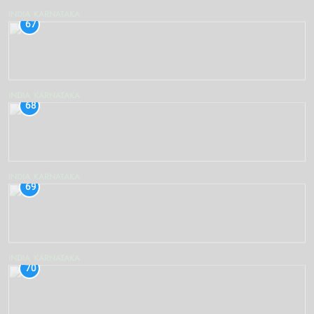
INDIA
KARNATAKA
67
INDIA
KARNATAKA
68
INDIA
KARNATAKA
69
INDIA
KARNATAKA
70