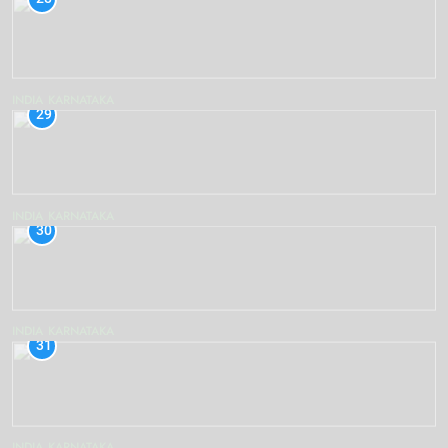
INDIA
KARNATAKA
29
INDIA
KARNATAKA
30
INDIA
KARNATAKA
31
INDIA
KARNATAKA