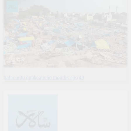
Salar urdu publication
6 months ago
49