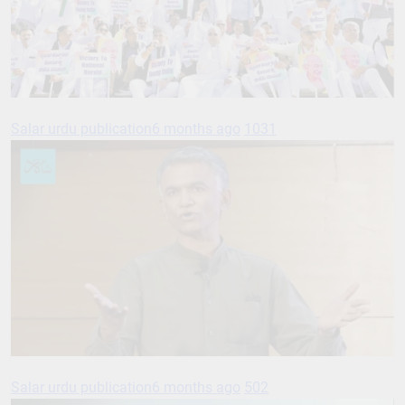
Salar urdu publication
6 months ago
1031
Salar urdu publication
6 months ago
502