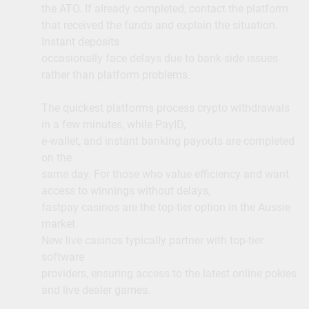
the ATO. If already completed, contact the platform
that received the funds and explain the situation.
Instant deposits
occasionally face delays due to bank-side issues
rather than platform problems.
The quickest platforms process crypto withdrawals
in a few minutes, while PayID,
e-wallet, and instant banking payouts are completed
on the
same day. For those who value efficiency and want
access to winnings without delays,
fastpay casinos are the top-tier option in the Aussie
market.
New live casinos typically partner with top-tier
software
providers, ensuring access to the latest online pokies
and live dealer games.