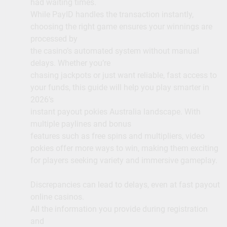
had waiting times.
While PayID handles the transaction instantly,
choosing the right game ensures your winnings are
processed by
the casino’s automated system without manual
delays. Whether you’re
chasing jackpots or just want reliable, fast access to
your funds, this guide will help you play smarter in
2026’s
instant payout pokies Australia landscape. With
multiple paylines and bonus
features such as free spins and multipliers, video
pokies offer more ways to win, making them exciting
for players seeking variety and immersive gameplay.
Discrepancies can lead to delays, even at fast payout
online casinos.
All the information you provide during registration
and