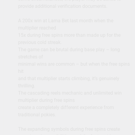
provide additional verification documents.
A 200x win at Lama Bet last month when the
multiplier reached
15x during free spins more than made up for the
previous cold streak.
The game can be brutal during base play – long
stretches of
minimal wins are common – but when the free spins
hit
and that multiplier starts climbing, it’s genuinely
thrilling.
The cascading reels mechanic and unlimited win
multiplier during free spins
create a completely different experience from
traditional pokies.
The expanding symbols during free spins create