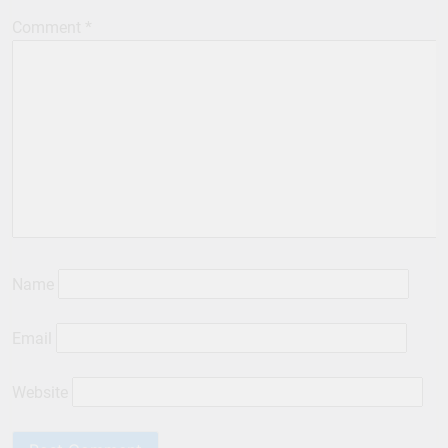
Comment
*
Name
Email
Website