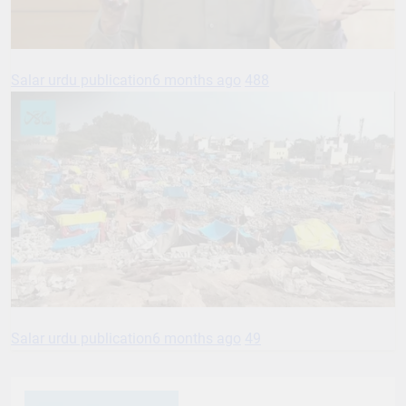
Salar urdu publication
6 months ago
488
Salar urdu publication
6 months ago
49