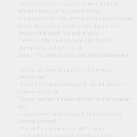
verification at instant payout casinos Australia
should match your documents exactly.
Always check the site’s credentials and player reviews
before signing up to ensure you’re playing on a
platform that’s both fast and reliable.
They’ve staffed their payment departments
appropriately and automated
parts of the verification process to minimize delays.
Testing has revealed platforms that process
withdrawals
lightning-fast during business hours but slow to a
crawl on weekends.
The gap between a decent platform and an excellent
one
comes down to several specific factors that only
become apparent
after multiple deposits and withdrawals.
This casino is powered by providers such as