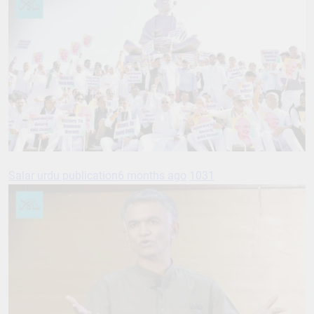
Salar urdu publication
6 months ago
1031