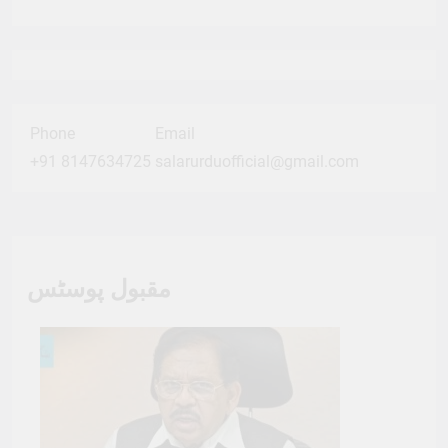
Phone
Email
+91 8147634725
salarurduofficial@gmail.com
مقبول پوسٹس