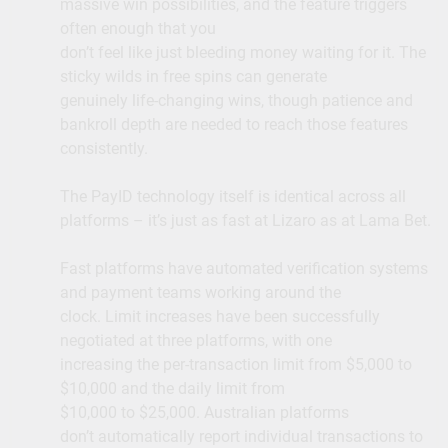
massive win possibilities, and the feature triggers
often enough that you
don’t feel like just bleeding money waiting for it. The
sticky wilds in free spins can generate
genuinely life-changing wins, though patience and
bankroll depth are needed to reach those features
consistently.
The PayID technology itself is identical across all
platforms – it’s just as fast at Lizaro as at Lama Bet.
Fast platforms have automated verification systems
and payment teams working around the
clock. Limit increases have been successfully
negotiated at three platforms, with one
increasing the per-transaction limit from $5,000 to
$10,000 and the daily limit from
$10,000 to $25,000. Australian platforms
don’t automatically report individual transactions to