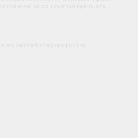
ational as well as cool tips on that topic to Jane.
u is very constructive for proper planning.