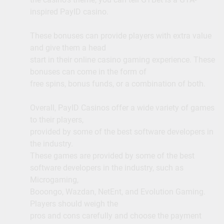
inspired PayID casino.
These bonuses can provide players with extra value
and give them a head
start in their online casino gaming experience. These
bonuses can come in the form of
free spins, bonus funds, or a combination of both.
Overall, PayID Casinos offer a wide variety of games
to their players,
provided by some of the best software developers in
the industry.
These games are provided by some of the best
software developers in the industry, such as
Microgaming,
Booongo, Wazdan, NetEnt, and Evolution Gaming.
Players should weigh the
pros and cons carefully and choose the payment