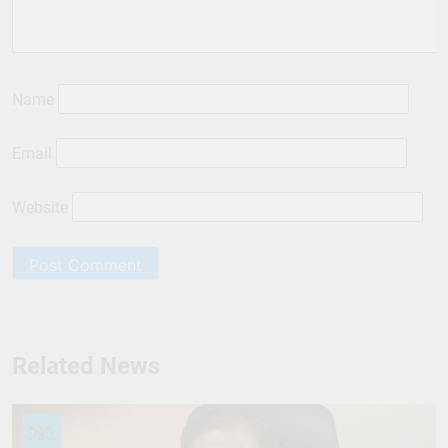
Name
Email
Website
Related News