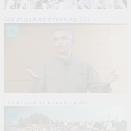
Salar urdu publication
6 months ago
1031
Salar urdu publication
6 months ago
488