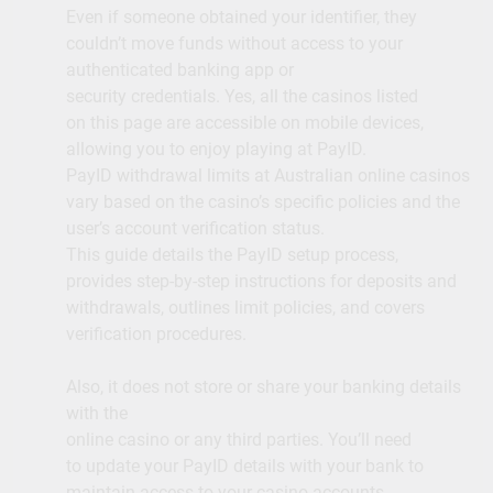
Even if someone obtained your identifier, they
couldn’t move funds without access to your
authenticated banking app or
security credentials. Yes, all the casinos listed
on this page are accessible on mobile devices,
allowing you to enjoy playing at PayID.
PayID withdrawal limits at Australian online casinos
vary based on the casino’s specific policies and the
user’s account verification status.
This guide details the PayID setup process,
provides step-by-step instructions for deposits and
withdrawals, outlines limit policies, and covers
verification procedures.
Also, it does not store or share your banking details
with the
online casino or any third parties. You’ll need
to update your PayID details with your bank to
maintain access to your casino accounts.