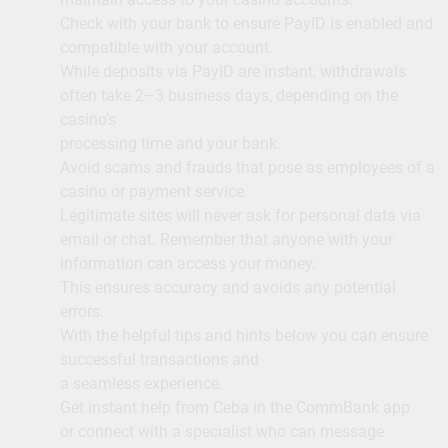
Check with your bank to ensure PayID is enabled and
compatible with your account.
While deposits via PayID are instant, withdrawals
often take 2–3 business days, depending on the
casino’s
processing time and your bank.
Avoid scams and frauds that pose as employees of a
casino or payment service.
Legitimate sites will never ask for personal data via
email or chat. Remember that anyone with your
information can access your money.
This ensures accuracy and avoids any potential
errors.
With the helpful tips and hints below you can ensure
successful transactions and
a seamless experience.
Get instant help from Ceba in the CommBank app
or connect with a specialist who can message