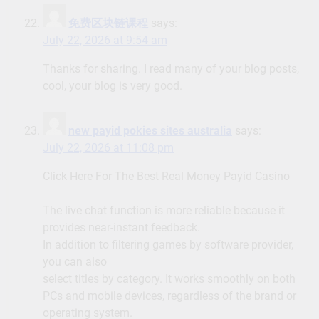
免费区块链课程
says:
July 22, 2026 at 9:54 am
Thanks for sharing. I read many of your blog posts,
cool, your blog is very good.
new payid pokies sites australia
says:
July 22, 2026 at 11:08 pm
Click Here For The Best Real Money Payid Casino
The live chat function is more reliable because it
provides near-instant feedback.
In addition to filtering games by software provider,
you can also
select titles by category. It works smoothly on both
PCs and mobile devices, regardless of the brand or
operating system.