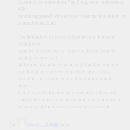
you back. An alternative PayID e.g. email address or
ABN,
can be registered with another financial institution, or
to another account.
One limitation is that not all banks and financial
institutions
support this service, so it may not be universally
available across all
platforms. An online casino with PayID eliminates
traditional card processing delays and offers
smoother, safer money transfers for Australian
players.
Whether you’re topping up or cashing out, pairing
Osko with a PayID casino Australia real money site
ensures your funds move securely in seconds.
Web3工具导航
says: