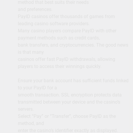
method that best suits their needs
and preferences.
PayID casinos offer thousands of games from
leading casino software providers.
Many casino players compare PayID with other
payment methods such as credit cards,
bank transfers, and cryptocurrencies. The good news
is that many
casinos offer fast PayID withdrawals, allowing
players to access their winnings quickly.
Ensure your bank account has sufficient funds linked
to your PayID for a
smooth transaction. SSL encryption protects data
transmitted between your device and the casino’s
servers.
Select “Pay” or “Transfer”, choose PayID as the
method, and
enter the casino’s identifier exactly as displayed.