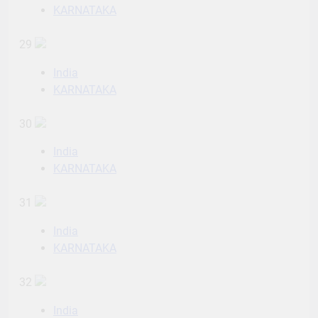
KARNATAKA
29
India
KARNATAKA
30
India
KARNATAKA
31
India
KARNATAKA
32
India