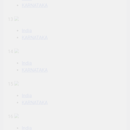
KARNATAKA
13
India
KARNATAKA
14
India
KARNATAKA
15
India
KARNATAKA
16
India