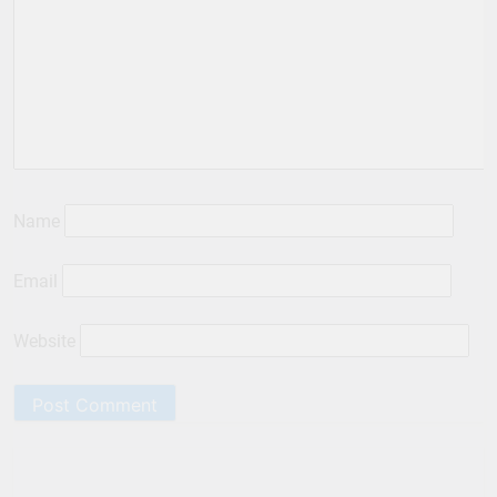
Name
Email
Website