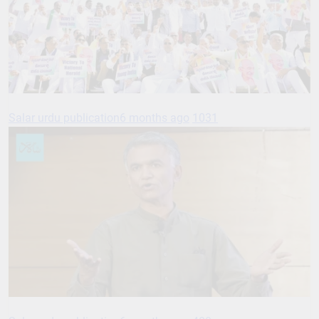
Salar urdu publication
6 months ago
1031