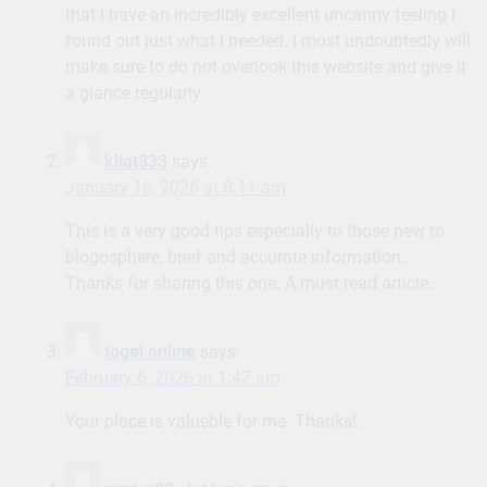
that I have an incredibly excellent uncanny feeling I
found out just what I needed. I most undoubtedly will
make sure to do not overlook this website and give it
a glance regularly.
kilat333
says:
January 16, 2026 at 8:11 am
This is a very good tips especially to those new to
blogosphere, brief and accurate information…
Thanks for sharing this one. A must read article.
togel online
says:
February 6, 2026 at 1:47 am
Your place is valueble for me. Thanks!…