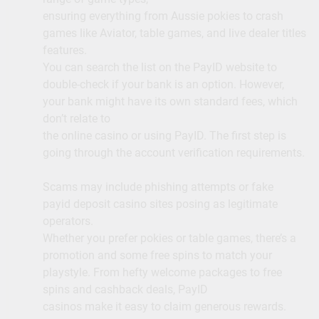
ensuring everything from Aussie pokies to crash
games like Aviator, table games, and live dealer titles
features.
You can search the list on the PayID website to
double-check if your bank is an option. However,
your bank might have its own standard fees, which
don’t relate to
the online casino or using PayID. The first step is
going through the account verification requirements.
Scams may include phishing attempts or fake
payid deposit casino sites posing as legitimate
operators.
Whether you prefer pokies or table games, there’s a
promotion and some free spins to match your
playstyle. From hefty welcome packages to free
spins and cashback deals, PayID
casinos make it easy to claim generous rewards.