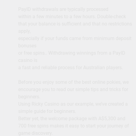
PayID withdrawals are typically processed
within a few minutes to a few hours. Double-check
that your balance is sufficient and that no restrictions
apply,
especially if your funds came from minimum deposit
bonuses
or free spins.. Withdrawing winnings from a PayID
casino is
a fast and reliable process for Australian players.
Before you enjoy some of the best online pokies, we
encourage you to read our simple tips and tricks for
beginners.
Using Ricky Casino as our example, we’ve created a
simple guide for beginners.
Better yet, the welcome package with A$5,300 and
700 free spins makes it easy to start your journey of
game discovery.