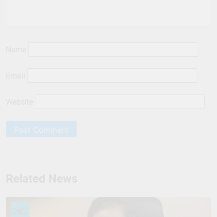
Name
Email
Website
Related News