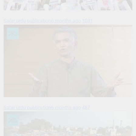
Salar urdu publication
6 months ago
1031
Salar urdu publication
6 months ago
487