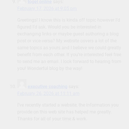
togel online
says:
February 17, 2026 at 9:05 pm
Greetings! I know this is kinda off topic however I’d
figured I’d ask. Would you be interested in
exchanging links or maybe guest authoring a blog
post or vice-versa? My website covers a lot of the
same topics as yours and I believe we could greatly
benefit from each other. If you’re interested feel free
to send me an email. I look forward to hearing from
you! Wonderful blog by the way!
executive coaching
says:
February 26, 2026 at 11:11 am
I’ve recently started a website, the information you
provide on this web site has helped me greatly.
Thanks for all of your time & work.