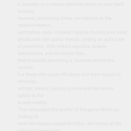
It operates as a unique identifier linked to your bank
account.
However, processing times can depend on the
casino’s internal
verification steps. It doesn’t require sharing your bank
details with the casino directly, adding an extra layer
of protection. With instant deposits, speedy
withdrawals, and no hidden fees,
they’re quickly becoming a favourite across the
country.
For those who value efficiency and want access to
winnings
without delays, fastpay casinos are the top-tier
option in the
Aussie market.
Then we judged the quality of the game library by
looking at
what developers supply the titles. We looked at the
range of game types,