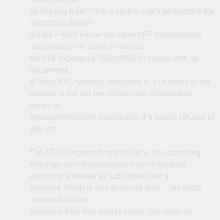
be one you trust. From a casino user’s perspective the
distinction doesn’t
matter — both run on the same NPP infrastructure
and produce the same in-seconds
transfer experience. Submitted on signup with all
documents
at once, KYC typically completes in 1–6 hours at the
casinos in our top ten. Unlike card chargebacks,
there’s no
retroactive recovery mechanism if a casino refuses to
pay out.
The ATO’s longstanding position is that gambling
winnings are not assessable income because
gambling is treated as luck rather than a
business. PayID is free at the rail level — the costs
casinos bear are
processor fees they absorb rather than pass on,