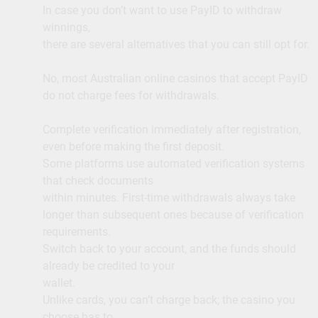
In case you don’t want to use PayID to withdraw
winnings,
there are several alternatives that you can still opt for.
No, most Australian online casinos that accept PayID
do not charge fees for withdrawals.
Complete verification immediately after registration,
even before making the first deposit.
Some platforms use automated verification systems
that check documents
within minutes. First-time withdrawals always take
longer than subsequent ones because of verification
requirements.
Switch back to your account, and the funds should
already be credited to your
wallet.
Unlike cards, you can’t charge back; the casino you
choose has to