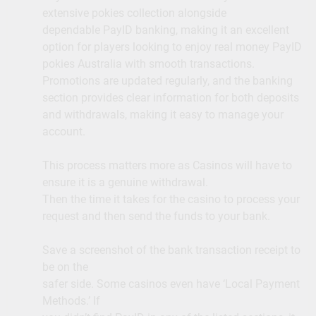
extensive pokies collection alongside
dependable PayID banking, making it an excellent
option for players looking to enjoy real money PayID
pokies Australia with smooth transactions.
Promotions are updated regularly, and the banking
section provides clear information for both deposits
and withdrawals, making it easy to manage your
account.
This process matters more as Casinos will have to
ensure it is a genuine withdrawal.
Then the time it takes for the casino to process your
request and then send the funds to your bank.
Save a screenshot of the bank transaction receipt to
be on the
safer side. Some casinos even have ‘Local Payment
Methods.’ If