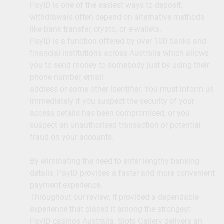
PayID is one of the easiest ways to deposit,
withdrawals often depend on alternative methods
like bank transfer, crypto, or e-wallets.
PayID is a function offered by over 100 banks and
financial institutions across Australia which allows
you to send money to somebody just by using their
phone number, email
address or some other identifier. You must inform us
immediately if you suspect the security of your
access details has been compromised, or you
suspect an unauthorised transaction or potential
fraud on your accounts.
By eliminating the need to enter lengthy banking
details, PayID provides a faster and more convenient
payment experience.
Throughout our review, it provided a dependable
experience that placed it among the strongest
PayID casinos Australia. Slots Gallery delivers an