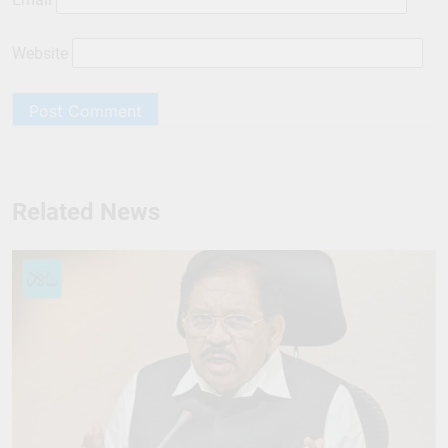
Website
Related News