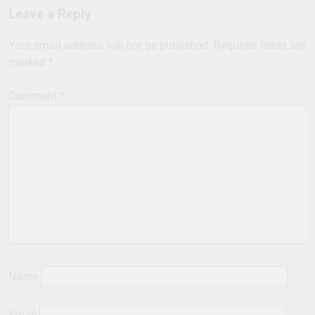
Leave a Reply
Your email address will not be published.
Required fields are
marked
*
Comment
*
Name
Email