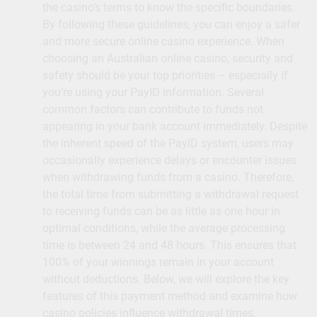
the casino’s terms to know the specific boundaries.
By following these guidelines, you can enjoy a safer
and more secure online casino experience. When
choosing an Australian online casino, security and
safety should be your top priorities – especially if
you’re using your PayID information. Several
common factors can contribute to funds not
appearing in your bank account immediately. Despite
the inherent speed of the PayID system, users may
occasionally experience delays or encounter issues
when withdrawing funds from a casino. Therefore,
the total time from submitting a withdrawal request
to receiving funds can be as little as one hour in
optimal conditions, while the average processing
time is between 24 and 48 hours. This ensures that
100% of your winnings remain in your account
without deductions. Below, we will explore the key
features of this payment method and examine how
casino policies influence withdrawal times.