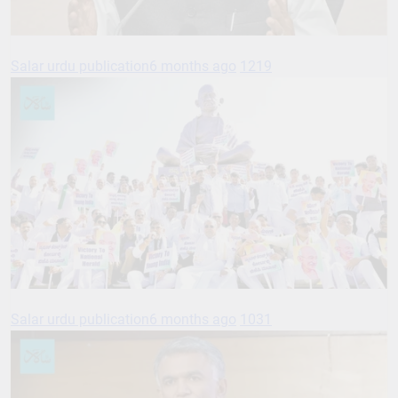
Salar urdu publication
6 months ago
1219
Salar urdu publication
6 months ago
1031