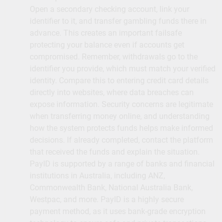
Open a secondary checking account, link your
identifier to it, and transfer gambling funds there in
advance. This creates an important failsafe
protecting your balance even if accounts get
compromised. Remember, withdrawals go to the
identifier you provide, which must match your verified
identity. Compare this to entering credit card details
directly into websites, where data breaches can
expose information. Security concerns are legitimate
when transferring money online, and understanding
how the system protects funds helps make informed
decisions. If already completed, contact the platform
that received the funds and explain the situation.
PayID is supported by a range of banks and financial
institutions in Australia, including ANZ,
Commonwealth Bank, National Australia Bank,
Westpac, and more. PayID is a highly secure
payment method, as it uses bank-grade encryption