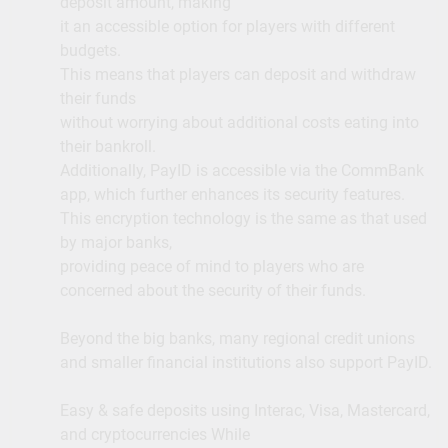
deposit amount, making
it an accessible option for players with different
budgets.
This means that players can deposit and withdraw
their funds
without worrying about additional costs eating into
their bankroll.
Additionally, PayID is accessible via the CommBank
app, which further enhances its security features.
This encryption technology is the same as that used
by major banks,
providing peace of mind to players who are
concerned about the security of their funds.
Beyond the big banks, many regional credit unions
and smaller financial institutions also support PayID.
Easy & safe deposits using Interac, Visa, Mastercard,
and cryptocurrencies While