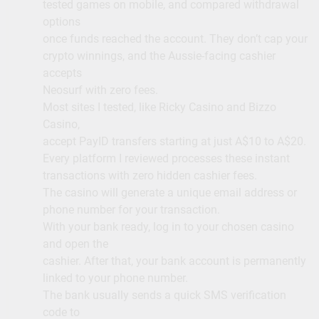
tested games on mobile, and compared withdrawal
options
once funds reached the account. They don’t cap your
crypto winnings, and the Aussie-facing cashier
accepts
Neosurf with zero fees.
Most sites I tested, like Ricky Casino and Bizzo
Casino,
accept PayID transfers starting at just A$10 to A$20.
Every platform I reviewed processes these instant
transactions with zero hidden cashier fees.
The casino will generate a unique email address or
phone number for your transaction.
With your bank ready, log in to your chosen casino
and open the
cashier. After that, your bank account is permanently
linked to your phone number.
The bank usually sends a quick SMS verification
code to