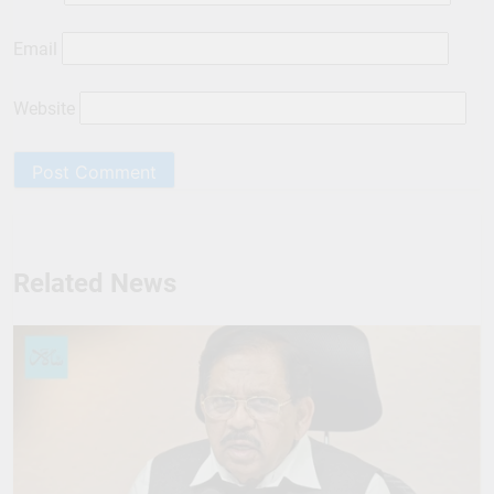
Email
Website
Related News