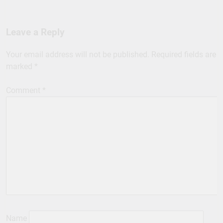
Leave a Reply
Your email address will not be published.
Required fields are
marked
*
Comment
*
Name