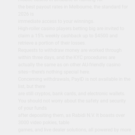
the best payout rates in Melbourne, the standard for
2026 is
immediate access to your winnings.
High-roller casino players betting big are invited to
claim a 15% weekly cashback up to $4500 and
retrieve a portion of their losses.
Requests to withdraw money are worked through
within three days, and the KYC procedures are
actually the same as on other AU-friendly casino
sites—there’s nothing special here.
Concerning withdrawals, PayID is not available in the
list, but there
are still cryptos, bank cards, and electronic wallets.
You should not worry about the safety and security
of your funds
after depositing them, as Rabidi N.V. It boasts over
3000 video pokies, table
games, and live dealer solutions, all powered by more