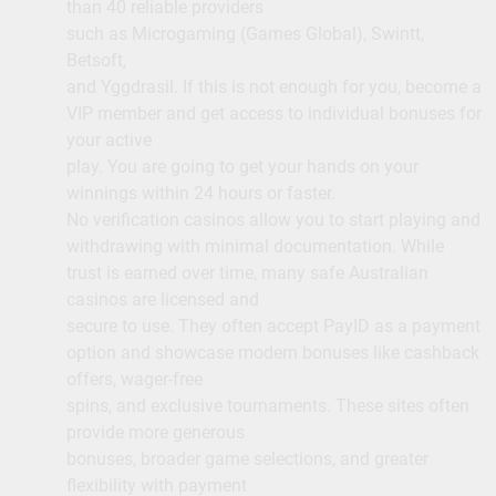
than 40 reliable providers
such as Microgaming (Games Global), Swintt,
Betsoft,
and Yggdrasil. If this is not enough for you, become a
VIP member and get access to individual bonuses for
your active
play. You are going to get your hands on your
winnings within 24 hours or faster.
No verification casinos allow you to start playing and
withdrawing with minimal documentation. While
trust is earned over time, many safe Australian
casinos are licensed and
secure to use. They often accept PayID as a payment
option and showcase modern bonuses like cashback
offers, wager-free
spins, and exclusive tournaments. These sites often
provide more generous
bonuses, broader game selections, and greater
flexibility with payment