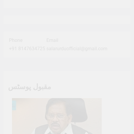
Phone
Email
+91 8147634725
salarurduofficial@gmail.com
مقبول پوسٹس