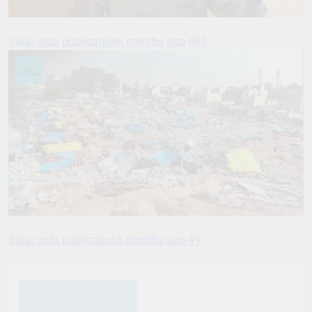
Salar urdu publication
6 months ago
483
Salar urdu publication
6 months ago
49