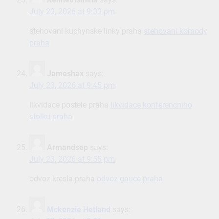
July 23, 2026 at 9:33 pm
stehovani kuchynske linky praha
stehovani komody
praha
Jameshax
says:
July 23, 2026 at 9:45 pm
likvidace postele praha
likvidace konferencniho
stolku praha
Armandsep
says:
July 23, 2026 at 9:55 pm
odvoz kresla praha
odvoz gauce praha
Mckenzie Hetland
says: