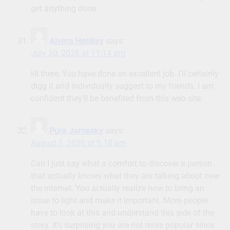
get anything done.
Alvera Henkey
says:
July 30, 2026 at 11:14 pm
Hi there, You have done an excellent job. I’ll certainly
digg it and individually suggest to my friends. I am
confident they’ll be benefited from this web site.
Pura Jarnesky
says:
August 1, 2026 at 5:18 am
Can I just say what a comfort to discover a person
that actually knows what they are talking about over
the internet. You actually realize how to bring an
issue to light and make it important. More people
have to look at this and understand this side of the
story. It’s surprising you are not more popular since