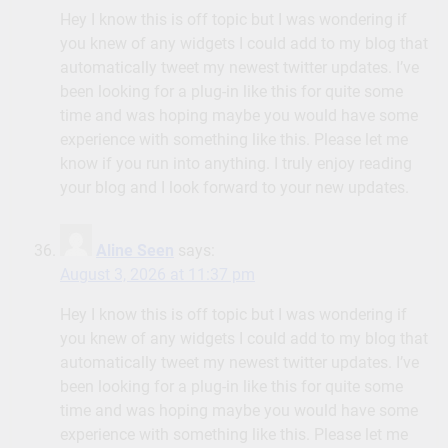
Hey I know this is off topic but I was wondering if
you knew of any widgets I could add to my blog that
automatically tweet my newest twitter updates. I’ve
been looking for a plug-in like this for quite some
time and was hoping maybe you would have some
experience with something like this. Please let me
know if you run into anything. I truly enjoy reading
your blog and I look forward to your new updates.
Aline Seen
says:
August 3, 2026 at 11:37 pm
Hey I know this is off topic but I was wondering if
you knew of any widgets I could add to my blog that
automatically tweet my newest twitter updates. I’ve
been looking for a plug-in like this for quite some
time and was hoping maybe you would have some
experience with something like this. Please let me