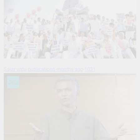
Salar urdu publication
6 months ago
1031