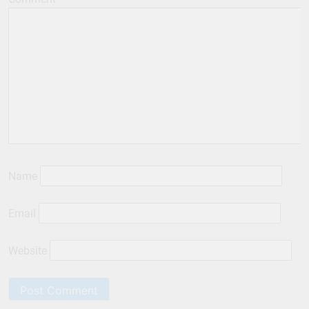
Name
Email
Website