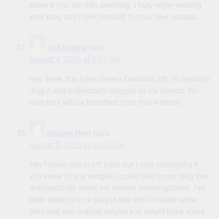
know if you run into anything. I truly enjoy reading
your blog and I look forward to your new updates.
Jed Unland
says:
August 4, 2026 at 5:47 pm
Hey there, You have done a fantastic job. I’ll certainly
digg it and individually suggest to my friends. I’m
sure they will be benefited from this website.
Roscoe Hoyt
says:
August 5, 2026 at 11:01 pm
Hey I know this is off topic but I was wondering if
you knew of any widgets I could add to my blog that
automatically tweet my newest twitter updates. I’ve
been looking for a plug-in like this for quite some
time and was hoping maybe you would have some