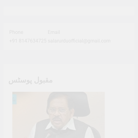
Phone
Email
+91 8147634725
salarurduofficial@gmail.com
مقبول پوسٹس