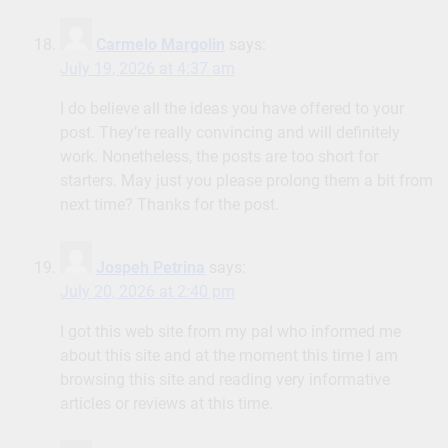
Carmelo Margolin
says:
July 19, 2026 at 4:37 am
I do believe all the ideas you have offered to your
post. They’re really convincing and will definitely
work. Nonetheless, the posts are too short for
starters. May just you please prolong them a bit from
next time? Thanks for the post.
Jospeh Petrina
says:
July 20, 2026 at 2:40 pm
I got this web site from my pal who informed me
about this site and at the moment this time I am
browsing this site and reading very informative
articles or reviews at this time.