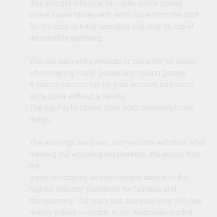
dive straight into your favourite online pokies
or live dealer tables with extra value from the start.
So, it’s easy to track spending and stay on top of
responsible gambling.
You can earn extra rewards or compete for prizes
while playing PayID pokies and casino games.
It means you can top up your account and score
extra spins without a hassle.
The top PayID casino sites don’t overcomplicate
things.
The winnings are yours, and you can withdraw after
meeting the wagering requirement. We ensure that
the
game developers we recommend adhere to the
highest industry standards for fairness and
transparency. Our team has analysed over 500 real
money pokies available in the Australian market