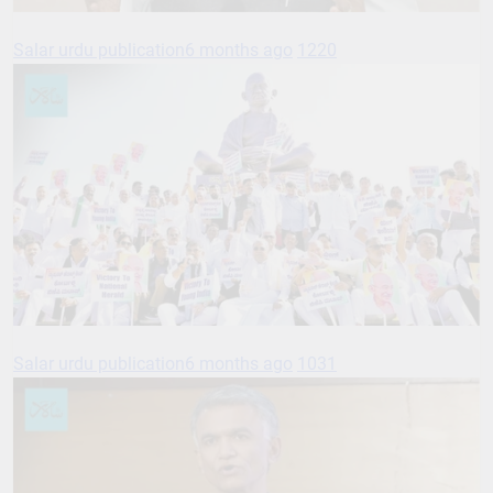
Salar urdu publication
6 months ago
1220
Salar urdu publication
6 months ago
1031