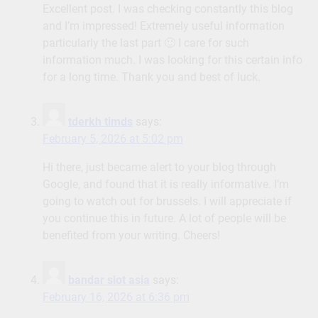
Excellent post. I was checking constantly this blog
and I’m impressed! Extremely useful information
particularly the last part 🙂 I care for such
information much. I was looking for this certain info
for a long time. Thank you and best of luck.
tderkh timds
says:
February 5, 2026 at 5:02 pm
Hi there, just became alert to your blog through
Google, and found that it is really informative. I’m
going to watch out for brussels. I will appreciate if
you continue this in future. A lot of people will be
benefited from your writing. Cheers!
bandar slot asia
says:
February 16, 2026 at 6:36 pm