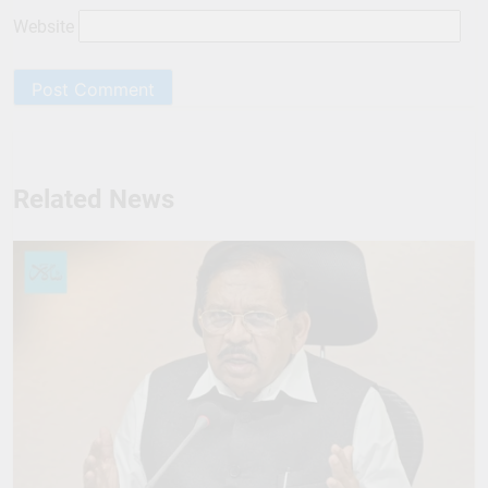
Website
Related News