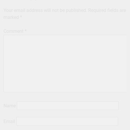
Your email address will not be published.
Required fields are
marked
*
Comment
*
Name
Email