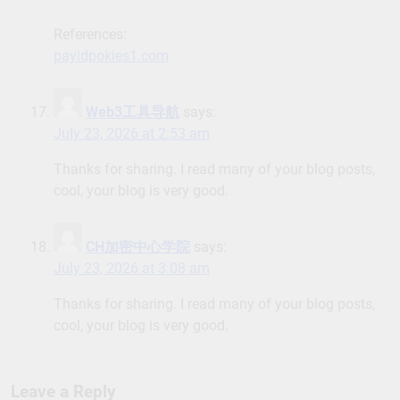
References:
payidpokies1.com
Web3工具导航
says:
July 23, 2026 at 2:53 am
Thanks for sharing. I read many of your blog posts,
cool, your blog is very good.
CH加密中心学院
says:
July 23, 2026 at 3:08 am
Thanks for sharing. I read many of your blog posts,
cool, your blog is very good.
Leave a Reply