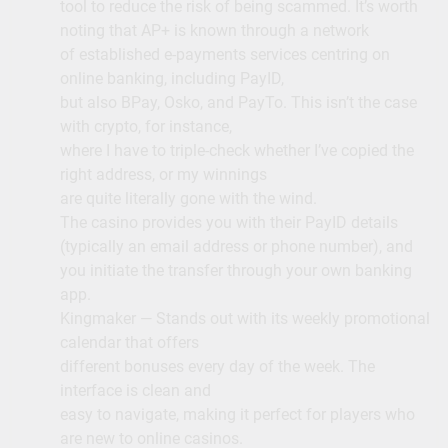
tool to reduce the risk of being scammed. It’s worth
noting that AP+ is known through a network
of established e-payments services centring on
online banking, including PayID,
but also BPay, Osko, and PayTo. This isn’t the case
with crypto, for instance,
where I have to triple-check whether I’ve copied the
right address, or my winnings
are quite literally gone with the wind.
The casino provides you with their PayID details
(typically an email address or phone number), and
you initiate the transfer through your own banking
app.
Kingmaker — Stands out with its weekly promotional
calendar that offers
different bonuses every day of the week. The
interface is clean and
easy to navigate, making it perfect for players who
are new to online casinos.