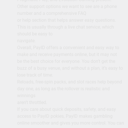
Other support options we want to see are a phone
number and a comprehensive FAQ
or help section that helps answer easy questions.
This is usually through a live chat service, which
should be easy to
navigate.
Overall, PayID offers a convenient and easy way to
make and receive payments online, but it may not
be the best choice for everyone. You don’t get the
buzz of a busy venue, and without a plan, it’s easy to
lose track of time.
Reloads, free-spin packs, and slot races help beyond
day one, as long as the rollover is realistic and
winnings
aren’t throttled.
If you care about quick deposits, safety, and easy
access to PayID pokies, PayID makes gambling
online smoother and gives you more control. You can