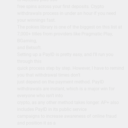
free spins across your first deposits. Crypto
withdrawals process in under an hour if you need
your winnings fast.
The pokies library is one of the biggest on this list at
7,000+ titles from providers like Pragmatic Play,
BGaming,
and Betsoft.
Setting up a PayID is pretty easy, and I’ll run you
through this
quick process step by step. However, I have to remind
you that withdrawal times don’t
just depend on the payment method. PayID
withdrawals are instant, which is a major win for
everyone who isn’t into
crypto, as any other method takes longer. AP+ also
includes PayID in its public service
campaigns to increase awareness of online fraud
and position it as a