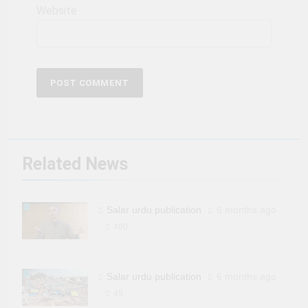
Website
Related News
Salar urdu publication
6 months ago
480
Salar urdu publication
6 months ago
49