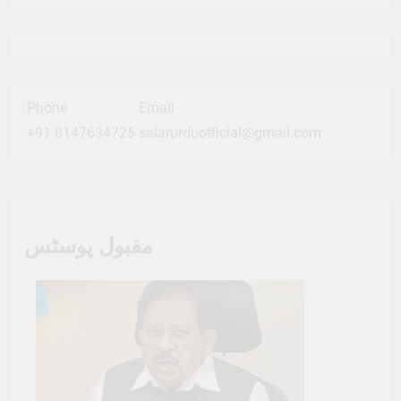
Phone
Email
+91 8147634725
salarurduofficial@gmail.com
مقبول پوسٹس