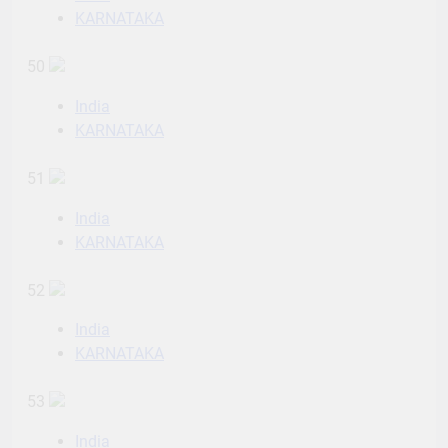
KARNATAKA
50
India
KARNATAKA
51
India
KARNATAKA
52
India
KARNATAKA
53
India