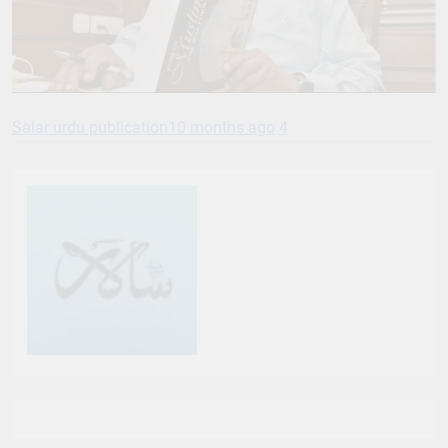
Salar urdu publication
10 months ago
4