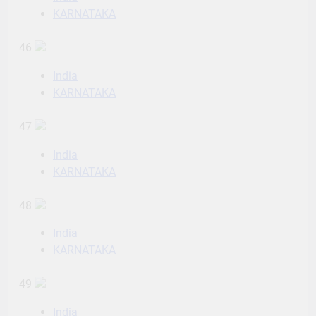
KARNATAKA
46
India
KARNATAKA
47
India
KARNATAKA
48
India
KARNATAKA
49
India