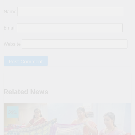
Name
Email
Website
Related News