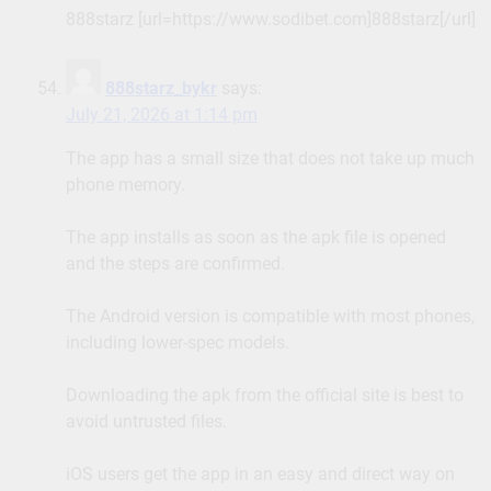
888starz [url=https://www.sodibet.com]888starz[/url]
888starz_bykr
says:
July 21, 2026 at 1:14 pm
The app has a small size that does not take up much
phone memory.
The app installs as soon as the apk file is opened
and the steps are confirmed.
The Android version is compatible with most phones,
including lower-spec models.
Downloading the apk from the official site is best to
avoid untrusted files.
iOS users get the app in an easy and direct way on