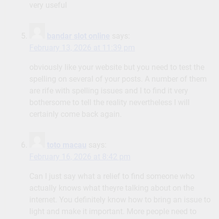
very useful
bandar slot online
says:
February 13, 2026 at 11:39 pm
obviously like your website but you need to test the
spelling on several of your posts. A number of them
are rife with spelling issues and I to find it very
bothersome to tell the reality nevertheless I will
certainly come back again.
toto macau
says:
February 16, 2026 at 8:42 pm
Can I just say what a relief to find someone who
actually knows what theyre talking about on the
internet. You definitely know how to bring an issue to
light and make it important. More people need to