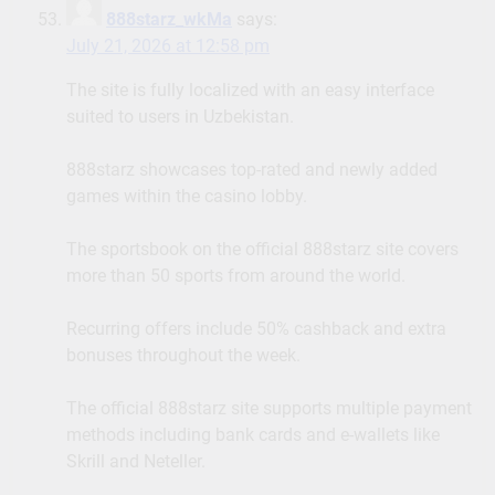
888starz_wkMa
says:
July 21, 2026 at 12:58 pm
The site is fully localized with an easy interface
suited to users in Uzbekistan.
888starz showcases top-rated and newly added
games within the casino lobby.
The sportsbook on the official 888starz site covers
more than 50 sports from around the world.
Recurring offers include 50% cashback and extra
bonuses throughout the week.
The official 888starz site supports multiple payment
methods including bank cards and e-wallets like
Skrill and Neteller.