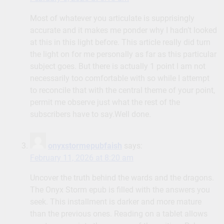
Most of whatever you articulate is supprisingly
accurate and it makes me ponder why I hadn’t looked
at this in this light before. This article really did turn
the light on for me personally as far as this particular
subject goes. But there is actually 1 point I am not
necessarily too comfortable with so while I attempt
to reconcile that with the central theme of your point,
permit me observe just what the rest of the
subscribers have to say.Well done.
onyxstormepubfaish
says:
February 11, 2026 at 8:20 am
Uncover the truth behind the wards and the dragons.
The Onyx Storm epub is filled with the answers you
seek. This installment is darker and more mature
than the previous ones. Reading on a tablet allows