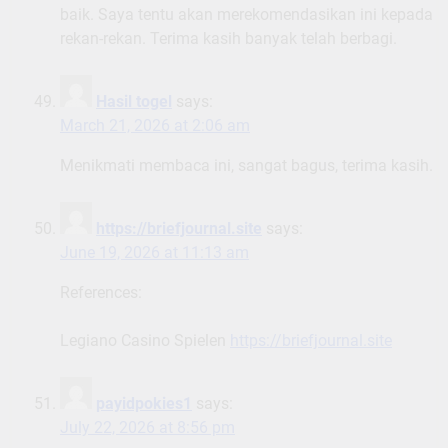
baik. Saya tentu akan merekomendasikan ini kepada
rekan-rekan. Terima kasih banyak telah berbagi.
Hasil togel
says:
March 21, 2026 at 2:06 am
Menikmati membaca ini, sangat bagus, terima kasih.
https://briefjournal.site
says:
June 19, 2026 at 11:13 am
References:
Legiano Casino Spielen
https://briefjournal.site
payidpokies1
says:
July 22, 2026 at 8:56 pm