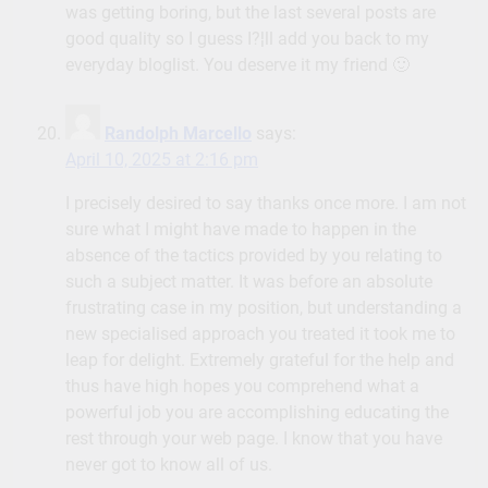
was getting boring, but the last several posts are
good quality so I guess I?¦ll add you back to my
everyday bloglist. You deserve it my friend 🙂
Randolph Marcello
says:
April 10, 2025 at 2:16 pm
I precisely desired to say thanks once more. I am not
sure what I might have made to happen in the
absence of the tactics provided by you relating to
such a subject matter. It was before an absolute
frustrating case in my position, but understanding a
new specialised approach you treated it took me to
leap for delight. Extremely grateful for the help and
thus have high hopes you comprehend what a
powerful job you are accomplishing educating the
rest through your web page. I know that you have
never got to know all of us.