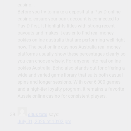
casino.…
Before you try to make a deposit at a PayID online
casino, ensure your bank account is connected to
PayID first. It highlights titles with strong recent
payouts and makes it easier to find real money
pokies online australia that are performing well right
now. The best online casinos Australia real money
platforms usually show these percentages clearly so
you can choose wisely. For anyone into real online
pokies Australia, Boho also stands out for offering a
wide and varied game library that suits both casual
spins and longer sessions. With over 6,000 games
and a high-tier loyalty program, it remains a favorite
Aussie online casino for consistent players.
situs toto
says:
July 31, 2026 at 10:02 pm