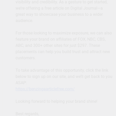
visibility and credibility. As a gesture to get started,
we’re offering a free article on Digital Journal—a
great way to showcase your business to a wider
audience.
For those looking to maximize exposure, we can also
feature your brand on affiliates of FOX, NBC, CBS,
ABC, and 300+ other sites for just $297. These
placements can help you build trust and attract new
customers.
To take advantage of this opportunity, click the link
below to sign up on our site, and we’ll get back to you
ASAP:
https://benzingaarticlefree.com/
Looking forward to helping your brand shine!
Best regards,