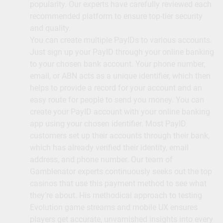
popularity. Our experts have carefully reviewed each
recommended platform to ensure top-tier security
and quality.
You can create multiple PayIDs to various accounts.
Just sign up your PayID through your online banking
to your chosen bank account. Your phone number,
email, or ABN acts as a unique identifier, which then
helps to provide a record for your account and an
easy route for people to send you money. You can
create your PayID account with your online banking
app using your chosen identifier. Most PayID
customers set up their accounts through their bank,
which has already verified their identity, email
address, and phone number. Our team of
Gamblenator experts continuously seeks out the top
casinos that use this payment method to see what
they’re about. His methodical approach to testing
Evolution game streams and mobile UX ensures
players get accurate, unvarnished insights into every