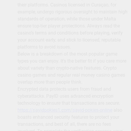
their platforms. Casinos licensed in Curaçao, for
example, undergo rigorous oversight to maintain high
standards of operation, while those under Malta
ensure top-tier player protections. Always read the
casino’s terms and conditions before playing, verify
your account early, and stick to licensed, reputable
platforms to avoid issues.
Below is a breakdown of the most popular game
types you can enjoy. It’s the better fit if you care more
about variety than crypto-native features. Crypto
casino games and regular real money casino games
overlap more than people think.
Encrypted data protects users from fraud and
cyberattacks. PayID uses advanced encryption
technology to ensure that transactions are secure.
https://payidpokies1.com/payid-pokies-online
also
boasts enhanced security features to protect your
transactions, and best of all, there are no fees