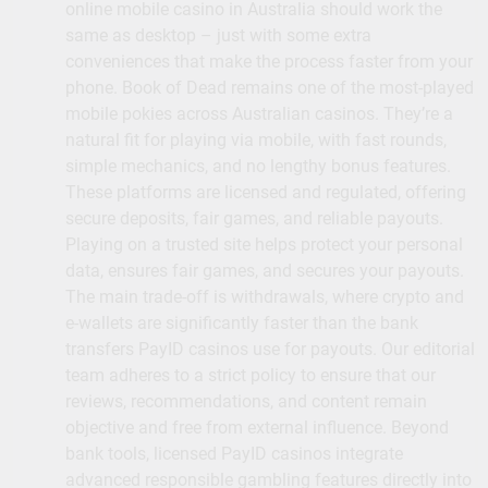
online mobile casino in Australia should work the
same as desktop – just with some extra
conveniences that make the process faster from your
phone. Book of Dead remains one of the most-played
mobile pokies across Australian casinos. They’re a
natural fit for playing via mobile, with fast rounds,
simple mechanics, and no lengthy bonus features.
These platforms are licensed and regulated, offering
secure deposits, fair games, and reliable payouts.
Playing on a trusted site helps protect your personal
data, ensures fair games, and secures your payouts.
The main trade-off is withdrawals, where crypto and
e-wallets are significantly faster than the bank
transfers PayID casinos use for payouts. Our editorial
team adheres to a strict policy to ensure that our
reviews, recommendations, and content remain
objective and free from external influence. Beyond
bank tools, licensed PayID casinos integrate
advanced responsible gambling features directly into