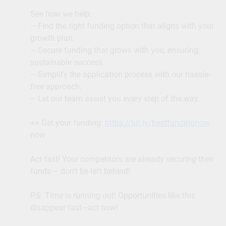
See how we help:
– Find the right funding option that aligns with your
growth plan.
– Secure funding that grows with you, ensuring
sustainable success.
– Simplify the application process with our hassle-
free approach.
– Let our team assist you every step of the way.
++ Get your funding:
https://bit.ly/bestfundingnow
now
Act fast! Your competitors are already securing their
funds – don’t be left behind!
P.S. Time is running out! Opportunities like this
disappear fast—act now!