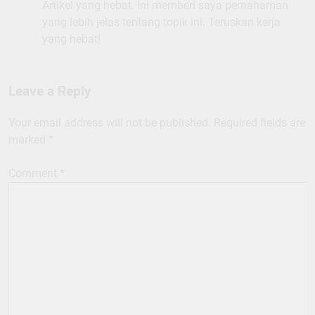
Artikel yang hebat. Ini memberi saya pemahaman
yang lebih jelas tentang topik ini. Teruskan kerja
yang hebat!
Leave a Reply
Your email address will not be published.
Required fields are
marked
*
Comment
*