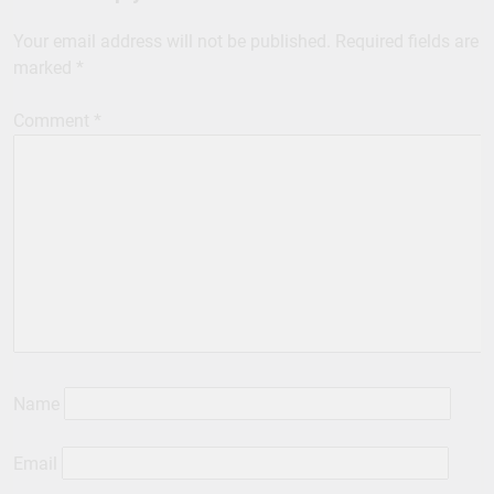
Your email address will not be published.
Required fields are
marked
*
Comment
*
Name
Email