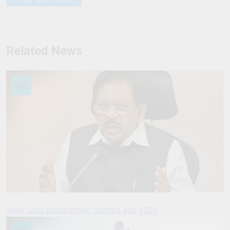
Related News
Salar urdu publication
6 months ago
1220