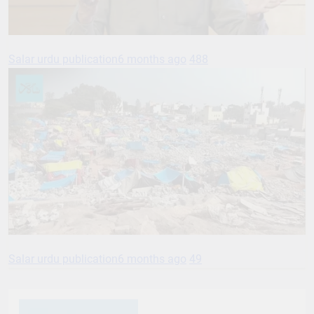
Salar urdu publication
6 months ago
488
Salar urdu publication
6 months ago
49