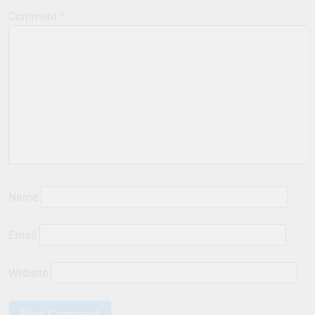
Comment
*
Name
Email
Website