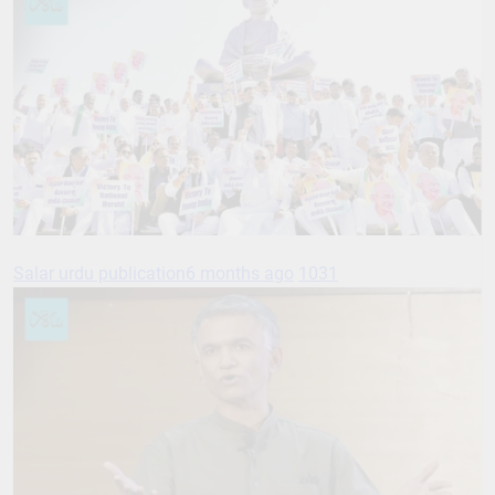
Salar urdu publication
6 months ago
1031