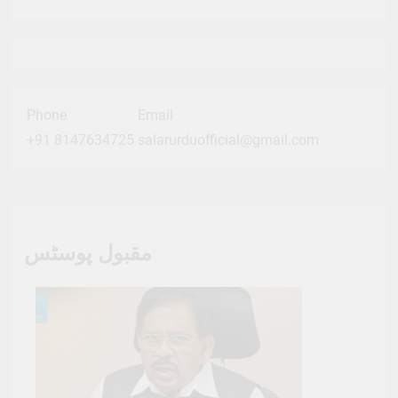
Phone
Email
+91 8147634725
salarurduofficial@gmail.com
مقبول پوسٹس