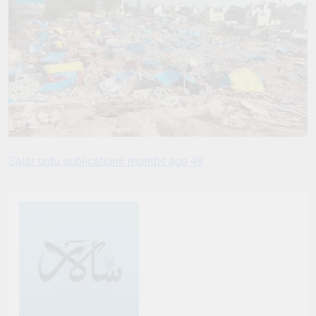
Salar urdu publication
6 months ago
49