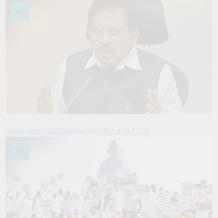
Salar urdu publication
6 months ago
1219