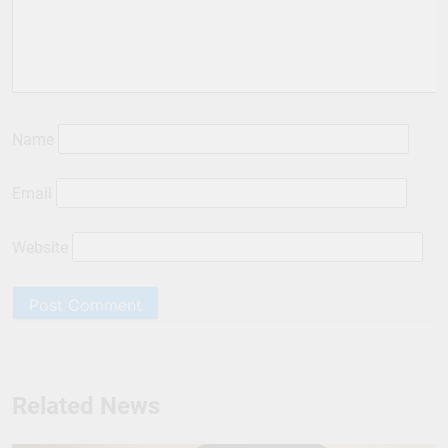
Name
Email
Website
Related News