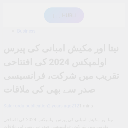
ہبل HUBLI
Business
نیتا اور مکیش امبانی کی پیرس
اولمپکس 2024 کی افتتاحی
تقریب میں شرکت، فرانسیسی
صدر سے بھی کی ملاقات
Salar urdu publication
2 years ago
212
1 mins
نیتا اور مکیش امبانی کی پیرس اولمپکس 2024 کی افتتاحی
تقریب میں شرکت، فرانسیسی صدر سے بھی کی ملاقات