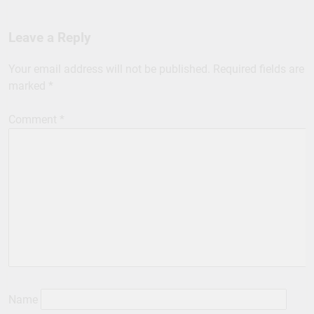
Leave a Reply
Your email address will not be published.
Required fields are
marked
*
Comment
*
Name