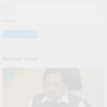
Email
Website
Related News