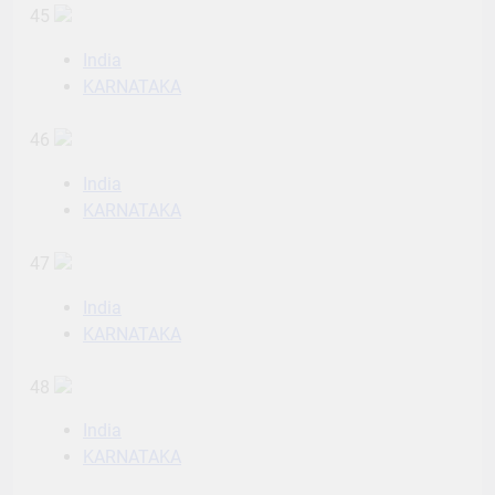
45
India
KARNATAKA
46
India
KARNATAKA
47
India
KARNATAKA
48
India
KARNATAKA