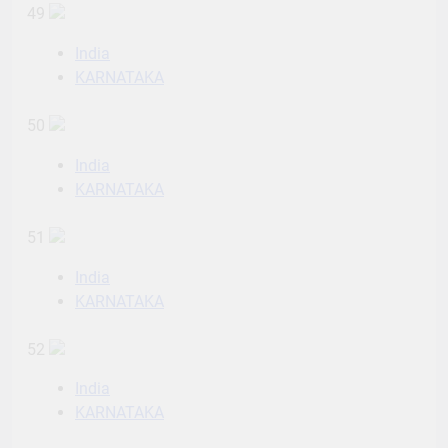
49
India
KARNATAKA
50
India
KARNATAKA
51
India
KARNATAKA
52
India
KARNATAKA