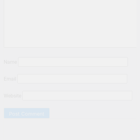
Name
Email
Website