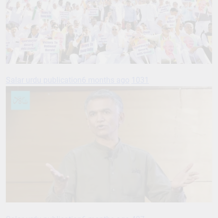
Salar urdu publication
6 months ago
1031