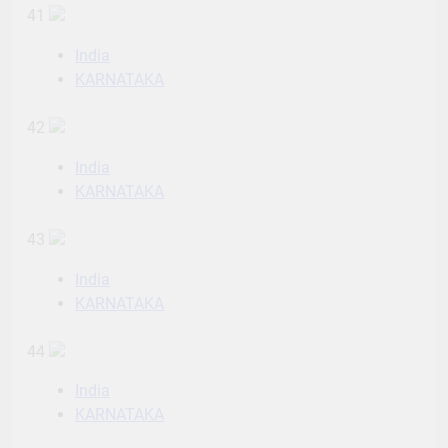
41
India
KARNATAKA
42
India
KARNATAKA
43
India
KARNATAKA
44
India
KARNATAKA