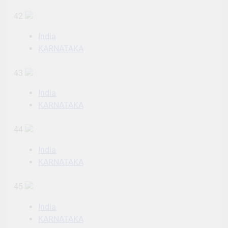
42
India
KARNATAKA
43
India
KARNATAKA
44
India
KARNATAKA
45
India
KARNATAKA