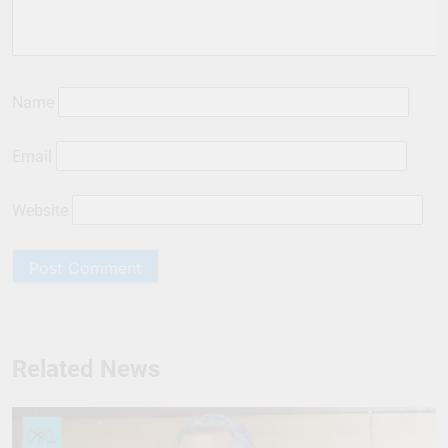
Name
Email
Website
Related News