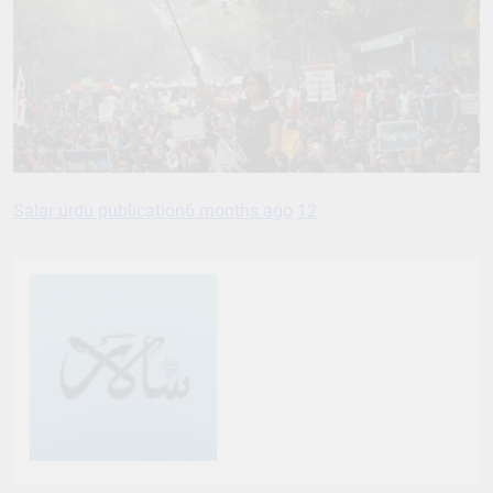
Salar urdu publication
6 months ago
12