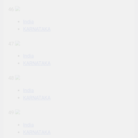
46
India
KARNATAKA
47
India
KARNATAKA
48
India
KARNATAKA
49
India
KARNATAKA