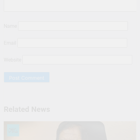
Name
Email
Website
Related News