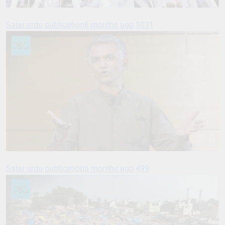
Salar urdu publication
6 months ago
1031
Salar urdu publication
6 months ago
499