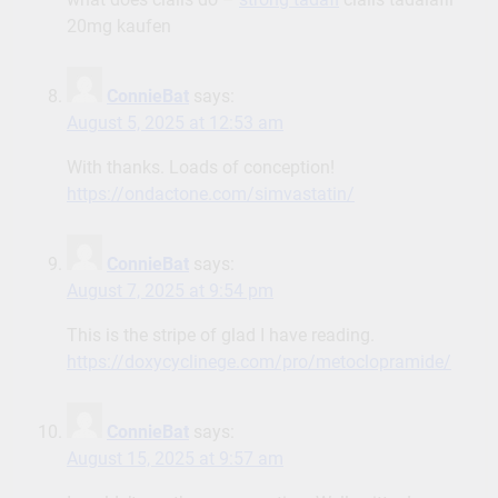
20mg kaufen
ConnieBat
says:
August 5, 2025 at 12:53 am
With thanks. Loads of conception!
https://ondactone.com/simvastatin/
ConnieBat
says:
August 7, 2025 at 9:54 pm
This is the stripe of glad I have reading.
https://doxycyclinege.com/pro/metoclopramide/
ConnieBat
says:
August 15, 2025 at 9:57 am