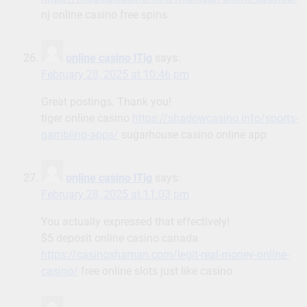
nj online casino free spins
online casino lTig
says:
February 28, 2025 at 10:46 pm
Great postings. Thank you!
tiger online casino
https://shadowcasino.info/sports-
gambling-apps/
sugarhouse casino online app
online casino lTig
says:
February 28, 2025 at 11:03 pm
You actually expressed that effectively!
$5 deposit online casino canada
https://casinoshaman.com/legit-real-money-online-
casino/
free online slots just like casino