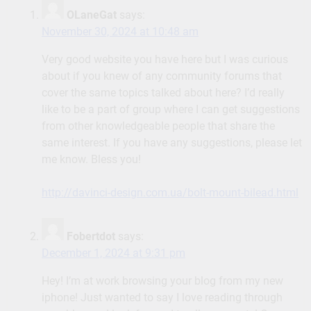
OLaneGat
says:
November 30, 2024 at 10:48 am
Very good website you have here but I was curious
about if you knew of any community forums that
cover the same topics talked about here? I’d really
like to be a part of group where I can get suggestions
from other knowledgeable people that share the
same interest. If you have any suggestions, please let
me know. Bless you!
http://davinci-design.com.ua/bolt-mount-bilead.html
Fobertdot
says:
December 1, 2024 at 9:31 pm
Hey! I’m at work browsing your blog from my new
iphone! Just wanted to say I love reading through