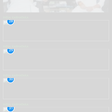
INDIA
KARNATAKA
28
INDIA
KARNATAKA
29
INDIA
KARNATAKA
30
INDIA
KARNATAKA
31