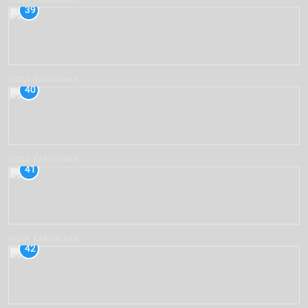
INDIA
KARNATAKA
39
INDIA
KARNATAKA
40
INDIA
KARNATAKA
41
INDIA
KARNATAKA
42