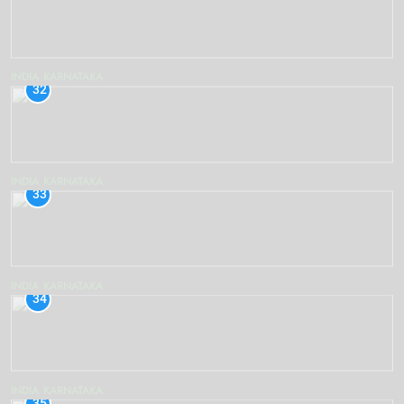
INDIA
KARNATAKA
32
INDIA
KARNATAKA
33
INDIA
KARNATAKA
34
INDIA
KARNATAKA
35