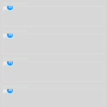
INDIA
KARNATAKA
43
INDIA
KARNATAKA
44
INDIA
KARNATAKA
45
INDIA
KARNATAKA
46