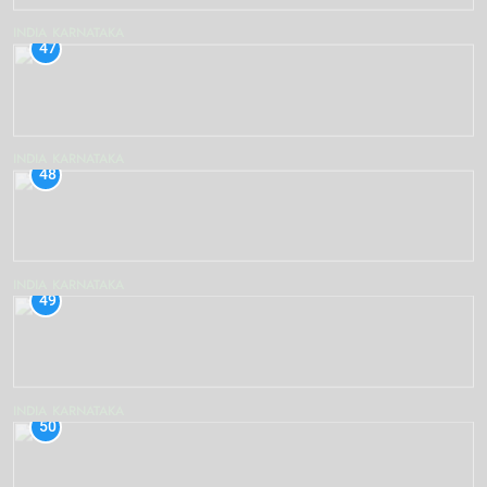
INDIA
KARNATAKA
47
INDIA
KARNATAKA
48
INDIA
KARNATAKA
49
INDIA
KARNATAKA
50