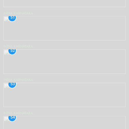
INDIA
KARNATAKA
51
INDIA
KARNATAKA
52
INDIA
KARNATAKA
53
INDIA
KARNATAKA
54