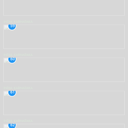
INDIA
KARNATAKA
59
INDIA
KARNATAKA
60
INDIA
KARNATAKA
61
INDIA
KARNATAKA
62