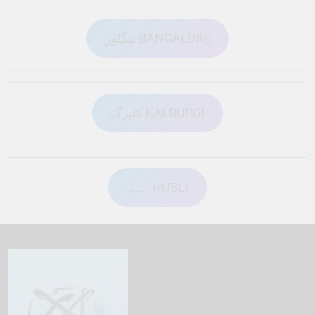
بنگلور BANGALORE
کلبرگ KALBURGI
ہبل HUBLI