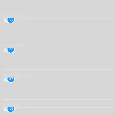
INDIA
KARNATAKA
55
INDIA
KARNATAKA
56
INDIA
KARNATAKA
57
INDIA
KARNATAKA
58