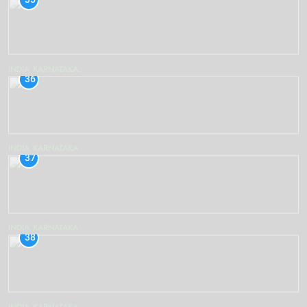
INDIA
KARNATAKA
36
INDIA
KARNATAKA
37
INDIA
KARNATAKA
38