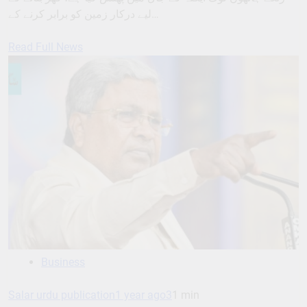
لیے درکار زمین کو برابر کرنے کے…
Read Full News
Business
Salar urdu publication
1 year ago
3
1 min