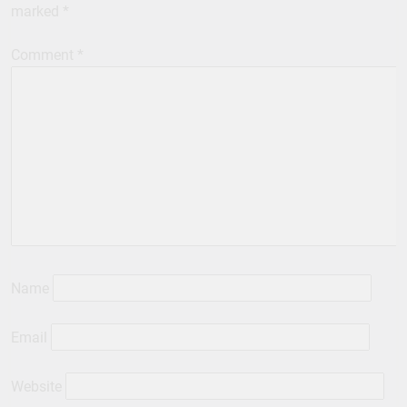
marked
*
Comment
*
Name
Email
Website