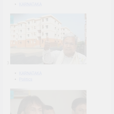
KARNATAKA
3
KARNATAKA
Politics