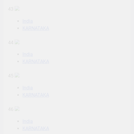
43
India
KARNATAKA
44
India
KARNATAKA
45
India
KARNATAKA
46
India
KARNATAKA