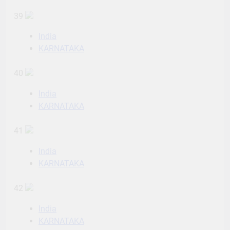
39
India
KARNATAKA
40
India
KARNATAKA
41
India
KARNATAKA
42
India
KARNATAKA