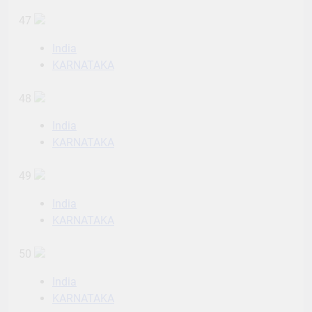
47
India
KARNATAKA
48
India
KARNATAKA
49
India
KARNATAKA
50
India
KARNATAKA