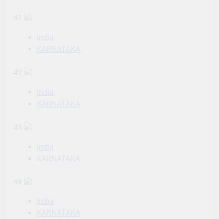
41
India
KARNATAKA
42
India
KARNATAKA
43
India
KARNATAKA
44
India
KARNATAKA