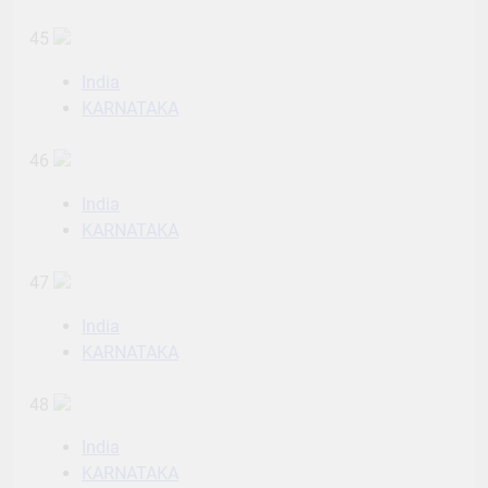
45
India
KARNATAKA
46
India
KARNATAKA
47
India
KARNATAKA
48
India
KARNATAKA