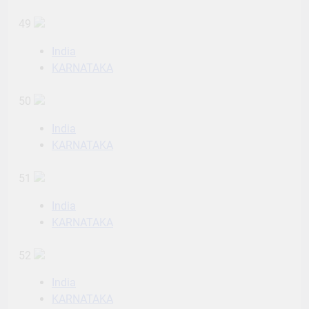
49
India
KARNATAKA
50
India
KARNATAKA
51
India
KARNATAKA
52
India
KARNATAKA