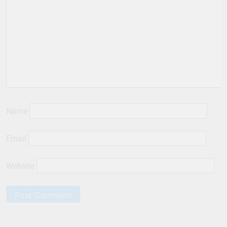
Name
Email
Website