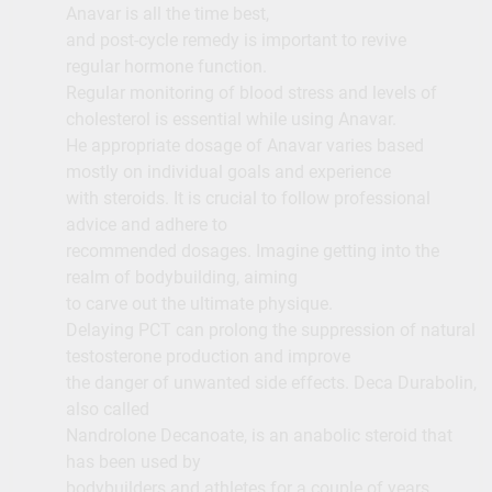
Anavar is all the time best,
and post-cycle remedy is important to revive
regular hormone function.
Regular monitoring of blood stress and levels of
cholesterol is essential while using Anavar.
He appropriate dosage of Anavar varies based
mostly on individual goals and experience
with steroids. It is crucial to follow professional
advice and adhere to
recommended dosages. Imagine getting into the
realm of bodybuilding, aiming
to carve out the ultimate physique.
Delaying PCT can prolong the suppression of natural
testosterone production and improve
the danger of unwanted side effects. Deca Durabolin,
also called
Nandrolone Decanoate, is an anabolic steroid that
has been used by
bodybuilders and athletes for a couple of years.