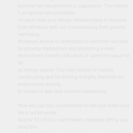
extreme hair development or aggression. This makes
it an appropriate possibility
for each male and female athletes trying to improve
their efficiency with out compromising their general
well-being.
Moreover, Anavar is understood to facilitate fats loss
by growing metabolism and promoting a more
environment friendly utilization of saved physique fat
as
an energy source. This twin motion of muscle
constructing and fat burning is highly desirable for
bodybuilders aiming
to achieve a lean and chiseled appearance.
Now you can buy Oxandrolone on-line and make your
life a tad bit easier.
Anavar 50 offers a user-friendly expertise, letting you
snag this