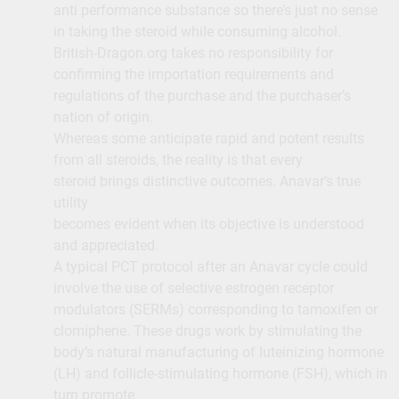
anti performance substance so there’s just no sense
in taking the steroid while consuming alcohol.
British-Dragon.org takes no responsibility for
confirming the importation requirements and
regulations of the purchase and the purchaser’s
nation of origin.
Whereas some anticipate rapid and potent results
from all steroids, the reality is that every
steroid brings distinctive outcomes. Anavar’s true
utility
becomes evident when its objective is understood
and appreciated.
A typical PCT protocol after an Anavar cycle could
involve the use of selective estrogen receptor
modulators (SERMs) corresponding to tamoxifen or
clomiphene. These drugs work by stimulating the
body’s natural manufacturing of luteinizing hormone
(LH) and follicle-stimulating hormone (FSH), which in
turn promote