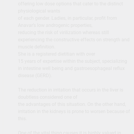
offering low dose options that cater to the distinct
physiological wants
of each gender. Ladies, in particular, profit from
Anavar’s low androgenic properties,
reducing the risk of virilization whereas still
experiencing the constructive effects on strength and
muscle definition.
She is a registered dietitian with over
15 years of expertise within the subject, specializing
in intestine well being and gastroesophageal reflux
disease (GERD).
The reduction in irritation that occurs in the liver is
doubtless considered one of
the advantages of this situation. On the other hand,
irritation in the kidneys is prone to worsen because of
this.
One of the vital thing causes it is highly valued in