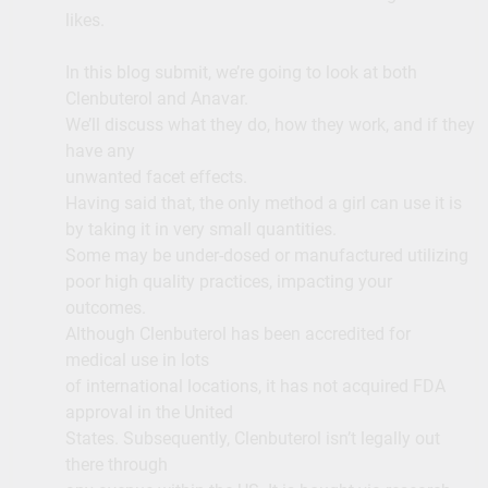
likes.
In this blog submit, we’re going to look at both
Clenbuterol and Anavar.
We’ll discuss what they do, how they work, and if they
have any
unwanted facet effects.
Having said that, the only method a girl can use it is
by taking it in very small quantities.
Some may be under-dosed or manufactured utilizing
poor high quality practices, impacting your
outcomes.
Although Clenbuterol has been accredited for
medical use in lots
of international locations, it has not acquired FDA
approval in the United
States. Subsequently, Clenbuterol isn’t legally out
there through