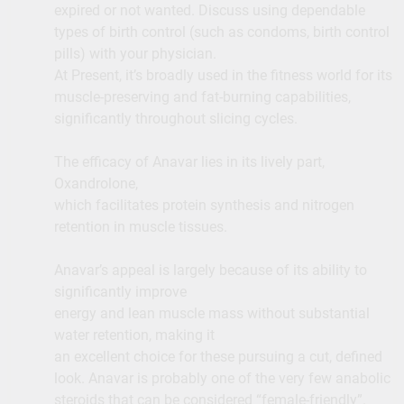
expired or not wanted. Discuss using dependable
types of birth control (such as condoms, birth control
pills) with your physician.
At Present, it’s broadly used in the fitness world for its
muscle-preserving and fat-burning capabilities,
significantly throughout slicing cycles.
The efficacy of Anavar lies in its lively part,
Oxandrolone,
which facilitates protein synthesis and nitrogen
retention in muscle tissues.
Anavar’s appeal is largely because of its ability to
significantly improve
energy and lean muscle mass without substantial
water retention, making it
an excellent choice for these pursuing a cut, defined
look. Anavar is probably one of the very few anabolic
steroids that can be considered “female-friendly”.