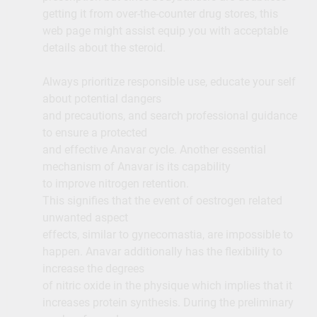
getting it from over-the-counter drug stores, this
web page might assist equip you with acceptable
details about the steroid.
Always prioritize responsible use, educate your self
about potential dangers
and precautions, and search professional guidance
to ensure a protected
and effective Anavar cycle. Another essential
mechanism of Anavar is its capability
to improve nitrogen retention.
This signifies that the event of oestrogen related
unwanted aspect
effects, similar to gynecomastia, are impossible to
happen. Anavar additionally has the flexibility to
increase the degrees
of nitric oxide in the physique which implies that it
increases protein synthesis. During the preliminary