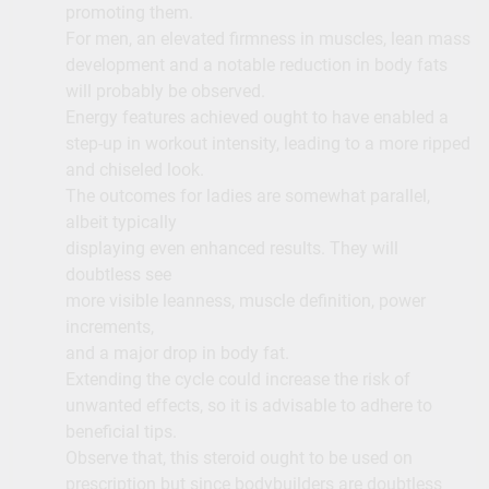
promoting them.
For men, an elevated firmness in muscles, lean mass
development and a notable reduction in body fats
will probably be observed.
Energy features achieved ought to have enabled a
step-up in workout intensity, leading to a more ripped
and chiseled look.
The outcomes for ladies are somewhat parallel,
albeit typically
displaying even enhanced results. They will
doubtless see
more visible leanness, muscle definition, power
increments,
and a major drop in body fat.
Extending the cycle could increase the risk of
unwanted effects, so it is advisable to adhere to
beneficial tips.
Observe that, this steroid ought to be used on
prescription but since bodybuilders are doubtless