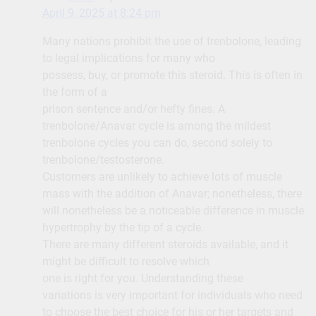
April 9, 2025 at 8:24 pm
Many nations prohibit the use of trenbolone, leading
to legal implications for many who
possess, buy, or promote this steroid. This is often in
the form of a
prison sentence and/or hefty fines. A
trenbolone/Anavar cycle is among the mildest
trenbolone cycles you can do, second solely to
trenbolone/testosterone.
Customers are unlikely to achieve lots of muscle
mass with the addition of Anavar; nonetheless, there
will nonetheless be a noticeable difference in muscle
hypertrophy by the tip of a cycle.
There are many different steroids available, and it
might be difficult to resolve which
one is right for you. Understanding these
variations is very important for individuals who need
to choose the best choice for his or her targets and