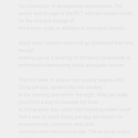
the production of endogenous testosterone. The
period and dosage of the PCT will vary based mostly
on the size and dosage of
the Anavar cycle, in addition to individual factors.
Many extra superior users will go additional than this
though,
making use of a quantity of different compounds at
performance-enhancing doses alongside Anavar.
The first week of Anavar use usually begins with
20mg per day, divided into two intakes,
in the morning and within the night. After per week,
you’ll find a way to increase the dose
to 40mg every day, within the following weeks you’ll
find a way to reach 80mg per day, but that is for
inexperienced customers who don’t
yet know their tolerance ranges. The anabolic index