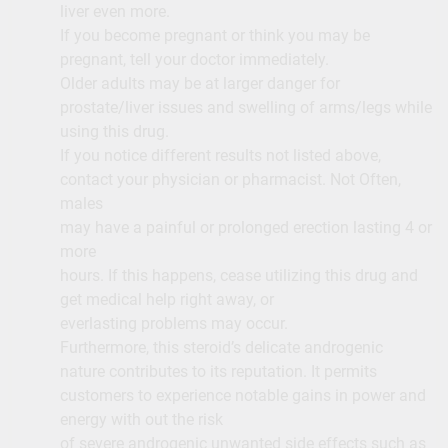
liver even more.
If you become pregnant or think you may be
pregnant, tell your doctor immediately.
Older adults may be at larger danger for
prostate/liver issues and swelling of arms/legs while
using this drug.
If you notice different results not listed above,
contact your physician or pharmacist. Not Often,
males
may have a painful or prolonged erection lasting 4 or
more
hours. If this happens, cease utilizing this drug and
get medical help right away, or
everlasting problems may occur.
Furthermore, this steroid’s delicate androgenic
nature contributes to its reputation. It permits
customers to experience notable gains in power and
energy with out the risk
of severe androgenic unwanted side effects such as