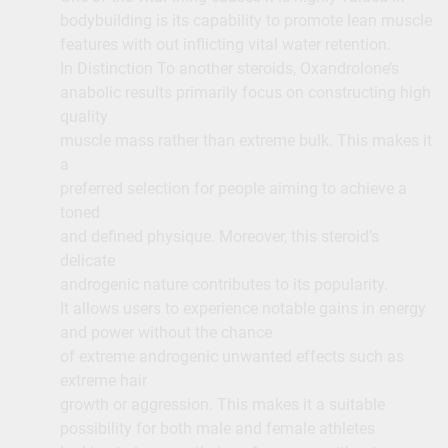
bodybuilding is its capability to promote lean muscle
features with out inflicting vital water retention.
In Distinction To another steroids, Oxandrolone’s
anabolic results primarily focus on constructing high
quality
muscle mass rather than extreme bulk. This makes it
a
preferred selection for people aiming to achieve a
toned
and defined physique. Moreover, this steroid’s
delicate
androgenic nature contributes to its popularity.
It allows users to experience notable gains in energy
and power without the chance
of extreme androgenic unwanted effects such as
extreme hair
growth or aggression. This makes it a suitable
possibility for both male and female athletes