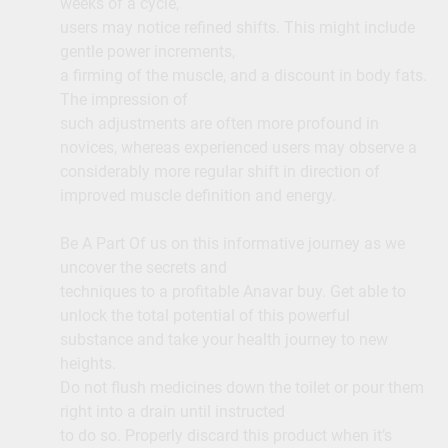
weeks of a cycle,
users may notice refined shifts. This might include
gentle power increments,
a firming of the muscle, and a discount in body fats.
The impression of
such adjustments are often more profound in
novices, whereas experienced users may observe a
considerably more regular shift in direction of
improved muscle definition and energy.
Be A Part Of us on this informative journey as we
uncover the secrets and
techniques to a profitable Anavar buy. Get able to
unlock the total potential of this powerful
substance and take your health journey to new
heights.
Do not flush medicines down the toilet or pour them
right into a drain until instructed
to do so. Properly discard this product when it’s