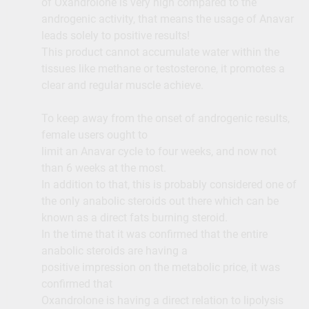
of Oxandrolone is very high compared to the
androgenic activity, that means the usage of Anavar
leads solely to positive results!
This product cannot accumulate water within the
tissues like methane or testosterone, it promotes a
clear and regular muscle achieve.
To keep away from the onset of androgenic results,
female users ought to
limit an Anavar cycle to four weeks, and now not
than 6 weeks at the most.
In addition to that, this is probably considered one of
the only anabolic steroids out there which can be
known as a direct fats burning steroid.
In the time that it was confirmed that the entire
anabolic steroids are having a
positive impression on the metabolic price, it was
confirmed that
Oxandrolone is having a direct relation to lipolysis