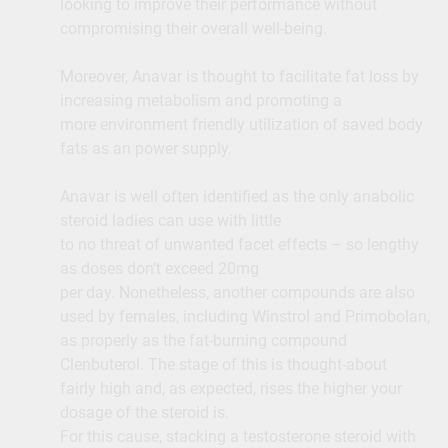
looking to improve their performance without
compromising their overall well-being.
Moreover, Anavar is thought to facilitate fat loss by
increasing metabolism and promoting a
more environment friendly utilization of saved body
fats as an power supply.
Anavar is well often identified as the only anabolic
steroid ladies can use with little
to no threat of unwanted facet effects – so lengthy
as doses don’t exceed 20mg
per day. Nonetheless, another compounds are also
used by females, including Winstrol and Primobolan,
as properly as the fat-burning compound
Clenbuterol. The stage of this is thought-about
fairly high and, as expected, rises the higher your
dosage of the steroid is.
For this cause, stacking a testosterone steroid with