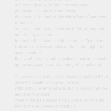
method to dosage for feminine customers,
prioritizing security and minimizing
the potential for undesirable side effects. Customers
of Anavar
ought to endure frequent checks before, throughout,
and after cycles in order
to monitor their blood creatinine ranges. Clomid and
Nolvadex are two examples of drugs that might be
used to restore
the hypothalamic-pituitary-testicular axis and speed
up the body’s pure manufacturing of testosterone.
Anvarol is a legal and protected pure supplement that
gives the benefits of Anavar however
without the unwanted effects. In this blog submit, we
are going to explore
when it may be applicable for a woman to consider
taking Anavar, whereas providing a