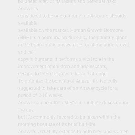
balanced view of its results and potential risks.
Anavar is
considered to be one of many most secure steroids
available
available on the market. Human Growth Hormone
(HGH) is a hormone produced by the pituitary gland
in the brain that is answerable for stimulating growth
and cell
copy in humans. It performs a vital role in the
improvement of children and adolescents,
serving to them to grow taller and stronger.
To optimize the benefits of Anavar, it’s typically
suggested to take care of an Anavar cycle for a
period of 8-10 weeks.
Anavar can be administered in multiple doses during
the day,
but it’s commonly favored to be taken within the
morning because of its brief half-life.
Anavar’s versatility extends to both men and women,