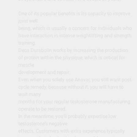
One of its popular benefits is its capacity to improve
joint well
being, which is usually a concern for individuals who
have interaction in intense weightlifting and strength
training.
Deca Durabolin works by increasing the production
of protein within the physique, which is critical for
muscle
development and repair.
Even when you solely use Anavar, you still want post-
cycle remedy, because without it, you will have to
wait many
months for your regular testosterone manufacturing
operate to be restored.
In the meantime, you’ll probably expertise low
testosterone’s negative
effects. Customers with extra experience typically