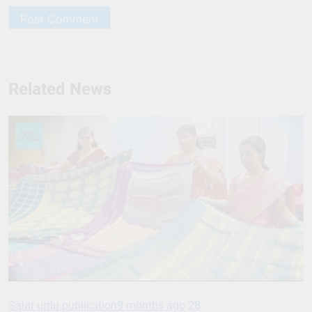
Related News
Salar urdu publication
9 months ago
28