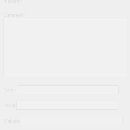
marked
*
Comment
*
Name
Email
Website