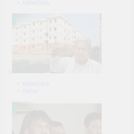
KARNATAKA
3
KARNATAKA
Politics