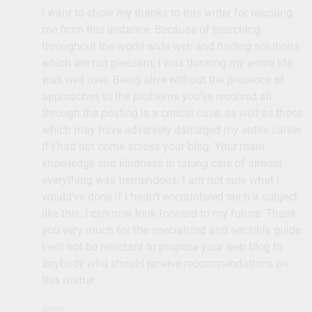
I want to show my thanks to this writer for rescuing
me from this instance. Because of searching
throughout the world wide web and finding solutions
which are not pleasant, I was thinking my entire life
was well over. Being alive without the presence of
approaches to the problems you’ve resolved all
through the posting is a critical case, as well as those
which may have adversely damaged my entire career
if I had not come across your blog. Your main
knowledge and kindness in taking care of almost
everything was tremendous. I am not sure what I
would’ve done if I hadn’t encountered such a subject
like this. I can now look forward to my future. Thank
you very much for the specialized and sensible guide.
I will not be reluctant to propose your web blog to
anybody who should receive recommendations on
this matter.