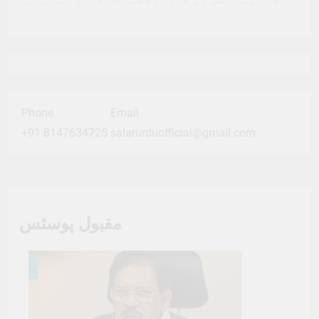
Phone
Email
+91 8147634725
salarurduofficial@gmail.com
مقبول پوسٹس