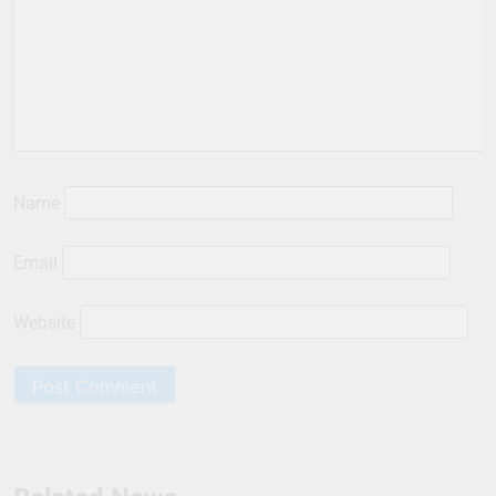
Name
Email
Website