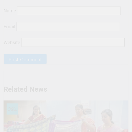
Name
Email
Website
Related News