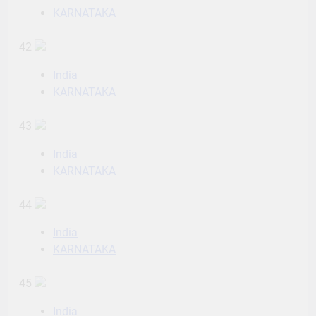
KARNATAKA
42
India
KARNATAKA
43
India
KARNATAKA
44
India
KARNATAKA
45
India