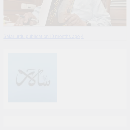
Salar urdu publication
10 months ago
4