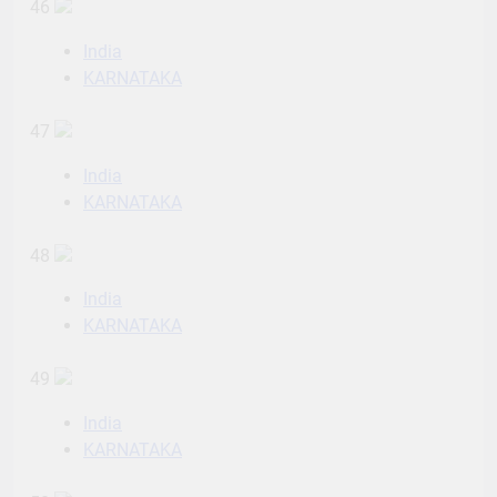
46
India
KARNATAKA
47
India
KARNATAKA
48
India
KARNATAKA
49
India
KARNATAKA