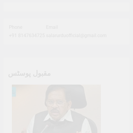
Phone
Email
+91 8147634725
salarurduofficial@gmail.com
مقبول پوسٹس