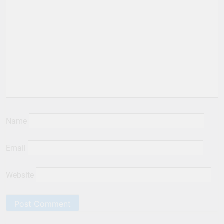
Name
Email
Website