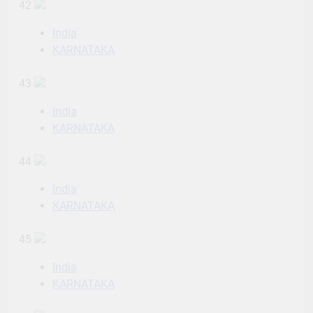
42
India
KARNATAKA
43
India
KARNATAKA
44
India
KARNATAKA
45
India
KARNATAKA